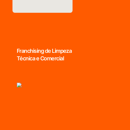
Franchising de Limpeza
Técnica e Comercial