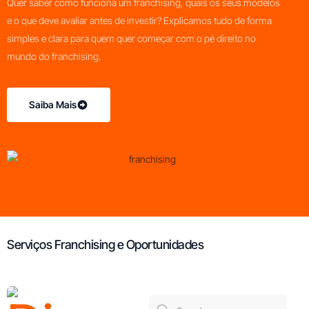
Quer saber como funciona um franchising, quais os seus modelos
e o que deve avaliar antes de investir? Explicamos tudo de forma
simples e clara para quem quer começar com o pé direito no
mundo do franchising.
Saiba Mais
Serviços Franchising e Oportunidades