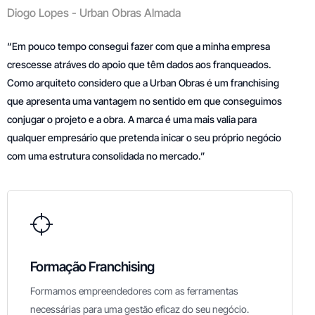
Diogo Lopes - Urban Obras Almada
“Em pouco tempo consegui fazer com que a minha empresa
crescesse atráves do apoio que têm dados aos franqueados.
Como arquiteto considero que a Urban Obras é um franchising
que apresenta uma vantagem no sentido em que conseguimos
conjugar o projeto e a obra. A marca é uma mais valia para
qualquer empresário que pretenda inicar o seu próprio negócio
com uma estrutura consolidada no mercado.”
Formação Franchising
Formamos empreendedores com as ferramentas
necessárias para uma gestão eficaz do seu negócio.