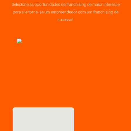
Selecione as oportunidades de franchising de maior interesse
para si e torne-se um empreendedor com um franchising de
sucesso!