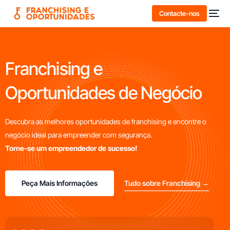
Contacte-nos
Franchising e
Oportunidades de Negócio
Descubra as melhores oportunidades de franchising e encontre o
negócio ideal para empreender com segurança.
Torne-se um empreendedor de sucesso!
Peça Mais Informações
Tudo sobre Franchising →