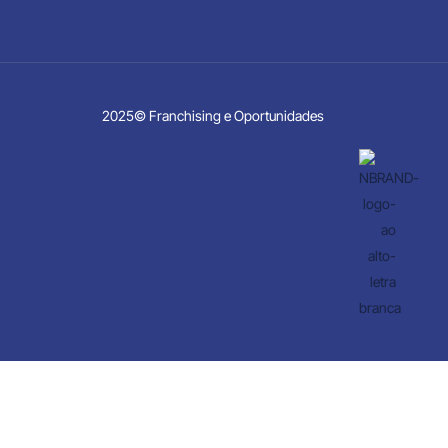
2025© Franchising e Oportunidades