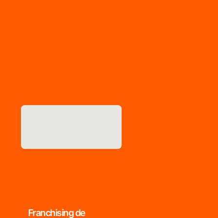
Franchising de