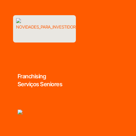
Franchising
Serviços Seniores