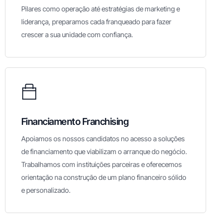
Pilares como operação até estratégias de marketing e
liderança, preparamos cada franqueado para fazer
crescer a sua unidade com confiança.
Financiamento Franchising
Apoiamos os nossos candidatos no acesso a soluções
de financiamento que viabilizam o arranque do negócio.
Trabalhamos com instituições parceiras e oferecemos
orientação na construção de um plano financeiro sólido
e personalizado.