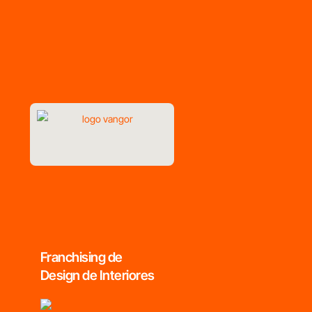
Franchising de
Design de Interiores