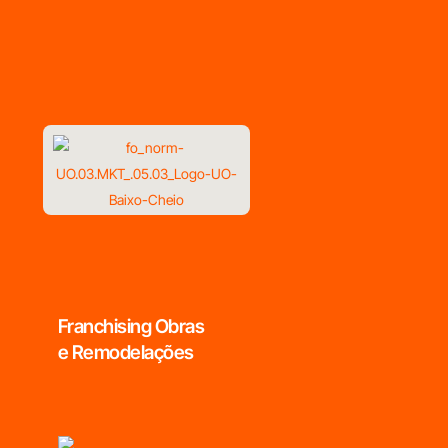
Franchising Obras
e Remodelações