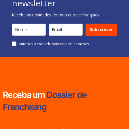
newsletter
Receba as novidades do mercado de franquias.
Subscrever
Autorizo o envio de notícias e atualizações.
Receba um
Dossier de
Franchising