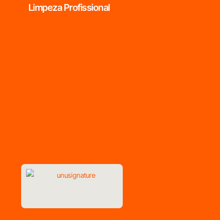
Limpeza Profissional