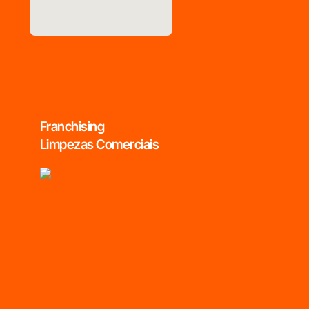
Franchising
Limpezas Comerciais