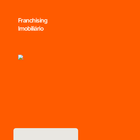
Franchising
Imobiliário