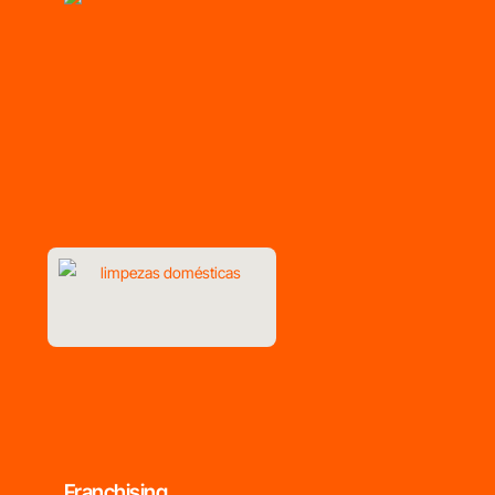
Franchising