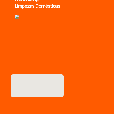
Limpezas Domésticas