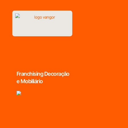
Franchising Decoração
e Mobiliário