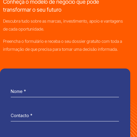
Conheça o modelo de negócio que pode
transformar o seu futuro
Descubra tudo sobre as marcas, investimento, apoio e vantagens
de cada oportunidade.
Preencha o formulário e receba o seu dossier gratuito com toda a
informação de que precisa para tomar uma decisão informada.
Nome
*
Contacto
*