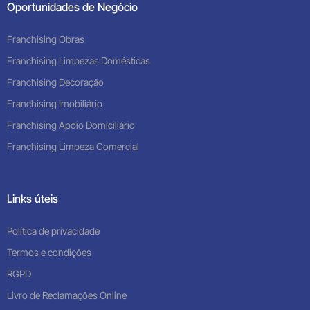
Oportunidades de Negócio
Franchising Obras
Franchising Limpezas Domésticas
Franchising Decoração
Franchising Imobiliário
Franchising Apoio Domiciliário
Franchising Limpeza Comercial
Links úteis
Política de privacidade
Termos e condições
RGPD
Livro de Reclamações Online