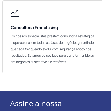
Consultoria Franchising
Os nossos especialistas prestam consultoria estratégica
e operacional em todas as fases do negócio, garantindo
que cada franqueado evolui com segurança e foco nos
resultados. Estamos ao seu lado para transformar ideias
em negócios sustentáveis e rentáveis.
Assine a nossa