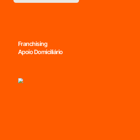
Franchising
Apoio Domiciliário