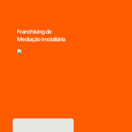
Franchising de
Mediação Imobiliária