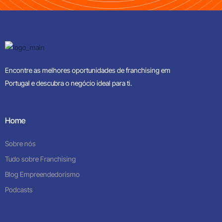
Encontre as melhores oportunidades de franchising em
Portugal e descubra o negócio ideal para ti.
Home
Sobre nós
Tudo sobre Franchising
Blog Empreendedorismo
Podcasts