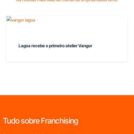
Lagoa recebe o primeiro atelier Vangor
Tudo sobre Franchising