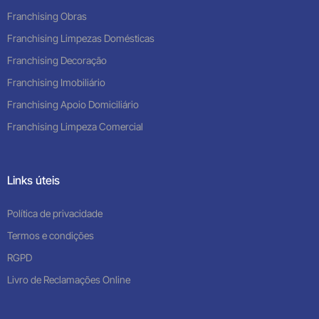
Franchising Obras
Franchising Limpezas Domésticas
Franchising Decoração
Franchising Imobiliário
Franchising Apoio Domiciliário
Franchising Limpeza Comercial
Links úteis
Política de privacidade
Termos e condições
RGPD
Livro de Reclamações Online