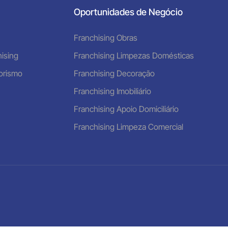
Oportunidades de Negócio
Franchising Obras
ising
Franchising Limpezas Domésticas
orismo
Franchising Decoração
Franchising Imobiliário
Franchising Apoio Domiciliário
Franchising Limpeza Comercial