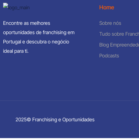
Home
Encontre as melhores
Sobre nós
oportunidades de franchising em
Tudo sobre Franch
Portugal e descubra o negócio
Blog Empreended
ideal para ti.
Podcasts
2025© Franchising e Oportunidades