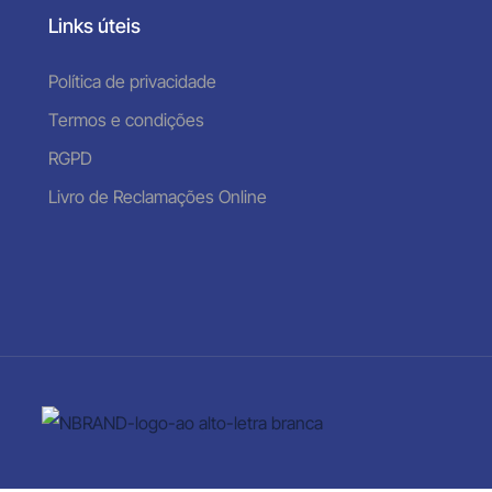
Links úteis
Política de privacidade
Termos e condições
RGPD
Livro de Reclamações Online