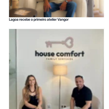
Lagoa recebe o primeiro atelier Vangor