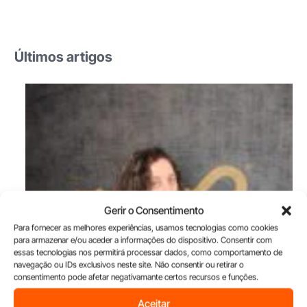
Últimos artigos
Gerir o Consentimento
Para fornecer as melhores experiências, usamos tecnologias como cookies
para armazenar e/ou aceder a informações do dispositivo. Consentir com
essas tecnologias nos permitirá processar dados, como comportamento de
navegação ou IDs exclusivos neste site. Não consentir ou retirar o
consentimento pode afetar negativamante certos recursos e funções.
Aceitar