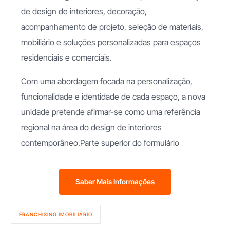
de design de interiores, decoração,
acompanhamento de projeto, seleção de materiais,
mobiliário e soluções personalizadas para espaços
residenciais e comerciais.
Com uma abordagem focada na personalização,
funcionalidade e identidade de cada espaço, a nova
unidade pretende afirmar-se como uma referência
regional na área do design de interiores
contemporâneo.Parte superior do formulário
Saber Mais Informações
FRANCHISING IMOBILIÁRIO