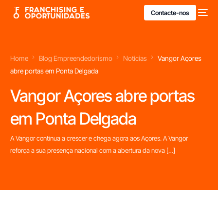
Contacte-nos
Home
Blog Empreendedorismo
Notícias
Vangor Açores
abre portas em Ponta Delgada
Vangor Açores abre portas
em Ponta Delgada
A Vangor continua a crescer e chega agora aos Açores. A Vangor
reforça a sua presença nacional com a abertura da nova […]