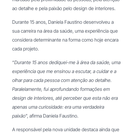
ao detalhe e pela paixão pelo design de interiores.
Durante 15 anos, Daniela Faustino desenvolveu a
sua carreira na área da saúde, uma experiência que
considera determinante na forma como hoje encara
cada projeto.
“
Durante 15 anos dediquei-me à área da saúde, uma
experiência que me ensinou a escutar, a cuidar e a
olhar para cada pessoa com atenção ao detalhe.
Paralelamente, fui aprofundando formações em
design de interiores, até perceber que esta não era
apenas uma curiosidade: era uma verdadeira
paixão
”, afirma Daniela Faustino.
A responsável pela nova unidade destaca ainda que