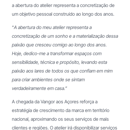
a abertura do atelier representa a concretização de
um objetivo pessoal construído ao longo dos anos.
“
A abertura do meu atelier representa a
concretização de um sonho e a materialização dessa
paixão que cresceu comigo ao longo dos anos.
Hoje, dedico-me a transformar espaços com
sensibilidade, técnica e propósito, levando esta
paixão aos lares de todos os que confiam em mim
para criar ambientes onde se sintam
verdadeiramente em casa.”
A chegada da Vangor aos Açores reforça a
estratégia de crescimento da marca em território
nacional, aproximando os seus serviços de mais
clientes e regiões. O atelier irá disponibilizar serviços