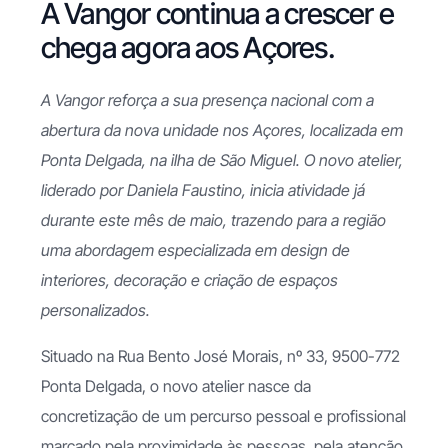
A Vangor continua a crescer e
chega agora aos Açores.
A Vangor reforça a sua presença nacional com a
abertura da nova unidade nos Açores, localizada em
Ponta Delgada, na ilha de São Miguel. O novo atelier,
liderado por Daniela Faustino, inicia atividade já
durante este mês de maio, trazendo para a região
uma abordagem especializada em design de
interiores, decoração e criação de espaços
personalizados.
Situado na Rua Bento José Morais, nº 33, 9500-772
Ponta Delgada, o novo atelier nasce da
concretização de um percurso pessoal e profissional
marcado pela proximidade às pessoas, pela atenção