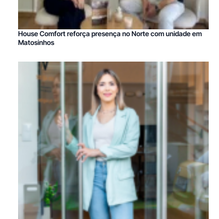
House Comfort reforça presença no Norte com unidade em
Matosinhos