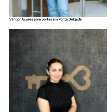
Vangor Açores abre portas em Ponta Delgada