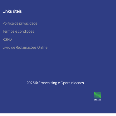
Links úteis
Política de privacidade
Termos e condições
RGPD
Livro de Reclamações Online
2025© Franchising e Oportunidades