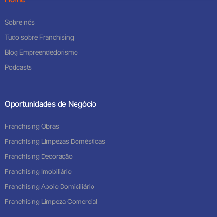
Sobre nós
Tudo sobre Franchising
Blog Empreendedorismo
Podcasts
Oportunidades de Negócio
Franchising Obras
Franchising Limpezas Domésticas
Franchising Decoração
Franchising Imobiliário
Franchising Apoio Domiciliário
Franchising Limpeza Comercial