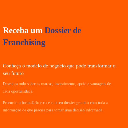
Receba um
Dossier de
Franchising
Conheça o modelo de negócio que pode transformar o
seu futuro
Descubra tudo sobre as marcas, investimento, apoio e vantagens de
cada oportunidade.
Preencha o formulário e receba o seu dossier gratuito com toda a
informação de que precisa para tomar uma decisão informada.