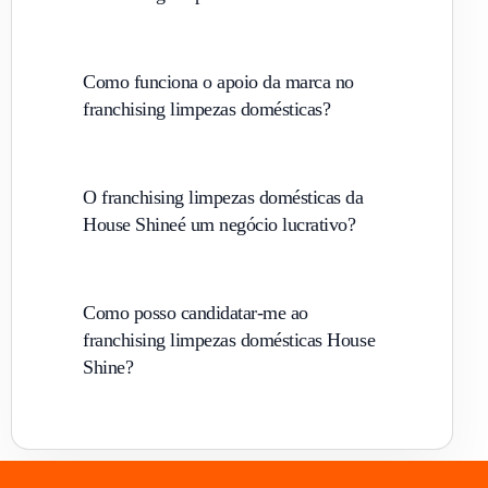
Como funciona o apoio da marca no
franchising limpezas domésticas?
O franchising limpezas domésticas da
House Shineé um negócio lucrativo?
Como posso candidatar-me ao
franchising limpezas domésticas House
Shine?