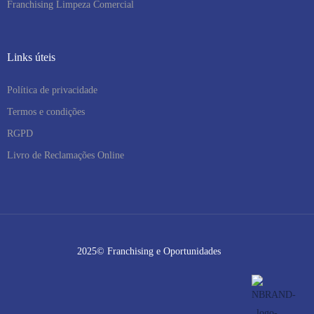
Franchising Limpeza Comercial
Links úteis
Política de privacidade
Termos e condições
RGPD
Livro de Reclamações Online
2025© Franchising e Oportunidades