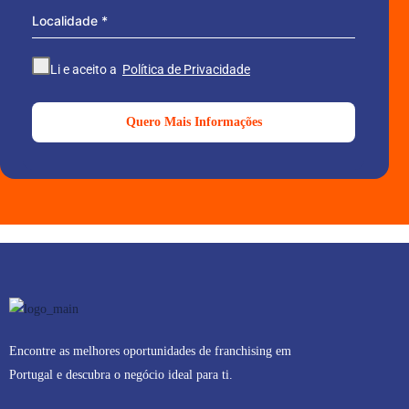
Localidade
*
Li e aceito a
Política de Privacidade
Quero Mais Informações
Encontre as melhores oportunidades de franchising em
Portugal e descubra o negócio ideal para ti.