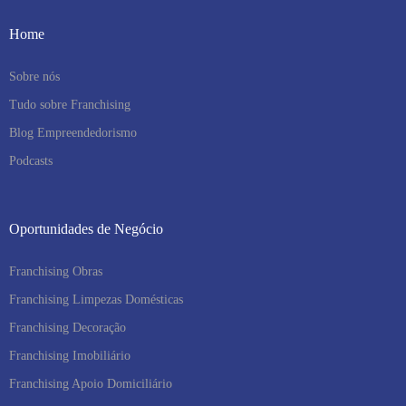
Home
Sobre nós
Tudo sobre Franchising
Blog Empreendedorismo
Podcasts
Oportunidades de Negócio
Franchising Obras
Franchising Limpezas Domésticas
Franchising Decoração
Franchising Imobiliário
Franchising Apoio Domiciliário