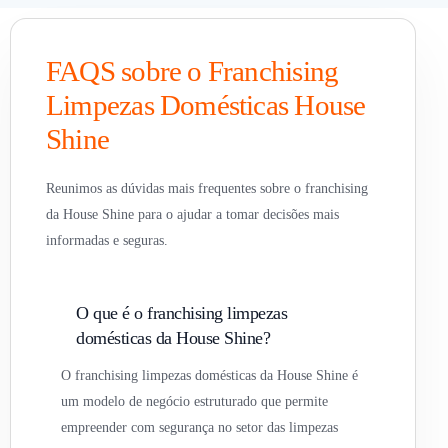
FAQS sobre o Franchising
Limpezas Domésticas House
Shine
Reunimos as dúvidas mais frequentes sobre o franchising
da House Shine para o ajudar a tomar decisões mais
informadas e seguras.
O que é o franchising limpezas
domésticas da House Shine?
O franchising limpezas domésticas da House Shine é
um modelo de negócio estruturado que permite
empreender com segurança no setor das limpezas