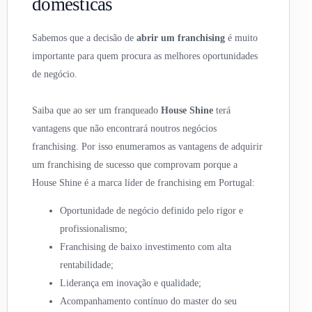
domésticas
Sabemos que a decisão de
abrir um franchising
é muito
importante para quem procura as melhores oportunidades
de negócio.
Saiba que ao ser um franqueado
House Shine
terá
vantagens que não encontrará noutros negócios
franchising. Por isso enumeramos as vantagens de adquirir
um franchising de sucesso que comprovam porque a
House Shine é a marca líder de franchising em Portugal:
Oportunidade de negócio definido pelo rigor e
profissionalismo;
Franchising de baixo investimento com alta
rentabilidade;
Liderança em inovação e qualidade;
Acompanhamento contínuo do master do seu