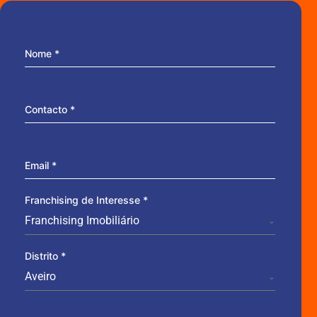
Nome
*
Contacto
*
Email
*
Franchising de Interesse
*
Franchising Imobiliário
Distrito
*
Aveiro