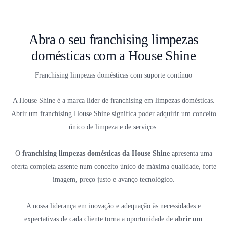
Abra o seu franchising limpezas
domésticas com a House Shine
Franchising limpezas domésticas com suporte contínuo
A House Shine é a marca líder de franchising em limpezas domésticas.
Abrir um franchising House Shine significa poder adquirir um conceito
único de limpeza e de serviços.
O
franchising limpezas domésticas da House Shine
apresenta uma
oferta completa assente num conceito único de máxima qualidade, forte
imagem, preço justo e avanço tecnológico.
A nossa liderança em inovação e adequação às necessidades e
expectativas de cada cliente torna a oportunidade de
abrir um