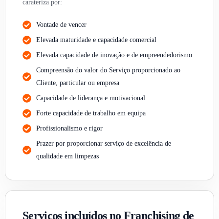
carateriza por:
Vontade de vencer
Elevada maturidade e capacidade comercial
Elevada capacidade de inovação e de empreendedorismo
Compreensão do valor do Serviço proporcionado ao
Cliente, particular ou empresa
Capacidade de liderança e motivacional
Forte capacidade de trabalho em equipa
Profissionalismo e rigor
Prazer por proporcionar serviço de excelência de
qualidade em limpezas
Serviços incluídos no Franchising de