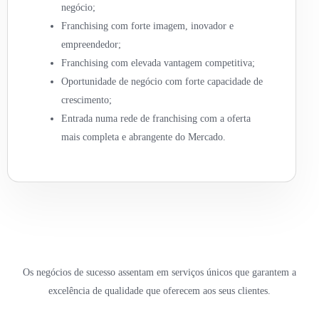
negócio;
Franchising com forte imagem, inovador e
empreendedor;
Franchising com elevada vantagem competitiva;
Oportunidade de negócio com forte capacidade de
crescimento;
Entrada numa rede de franchising com a oferta
mais completa e abrangente do Mercado.
Os negócios de sucesso assentam em serviços únicos que garantem a
excelência de qualidade que oferecem aos seus clientes.