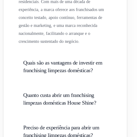
residenciais. Com mais de uma década de
experiência, a marca oferece aos franchisados um
conceito testado, apoio contínuo, ferramentas de
gestão e marketing, e uma marca reconhecida
nacionalmente, facilitando o arranque e o
crescimento sustentado do negócio.
Quais são as vantagens de investir em
franchising limpezas domésticas?
Quanto custa abrir um franchising
limpezas domésticas House Shine?
Preciso de experiência para abrir um
franchising limpezas domésticas?