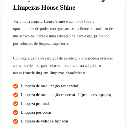
Limpezas House Shine
Ter uma
franquia House Shine
é acima de tudo a
oportunidade de poder entregar aos seus clientes o conforto de
um espaço brilhante e uma sensação de bem-estar, primando
por soluções de limpeza superiores.
Conheça a gama de serviços de excelência que poderá oferecer
aos seus clientes, particulares e empresas, ao adquirir o
nosso
franchising em limpezas domésticas:
Limpeza de manutenção residencial
Limpeza de manutenção empresarial (pequenos espaços)
Limpeza profunda;
Limpeza pós-obras
Limpeza de vidros e fachadas