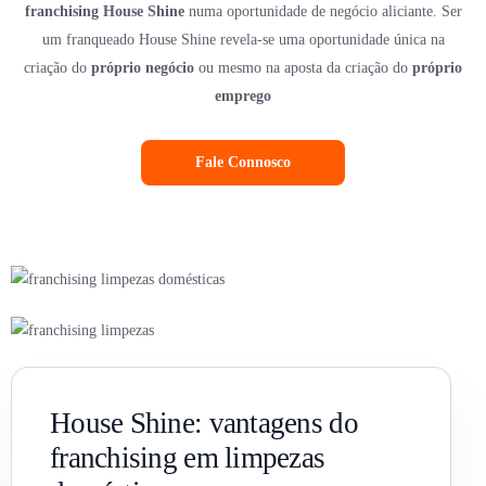
franchising House Shine
numa oportunidade de negócio aliciante. Ser
um franqueado House Shine revela-se uma oportunidade única na
criação do
próprio negócio
ou mesmo na aposta da criação do
próprio
emprego
Fale Connosco
House Shine: vantagens do
franchising em limpezas