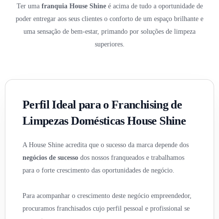
Ter uma
franquia House Shine
é acima de tudo a oportunidade de
poder entregar aos seus clientes o conforto de um espaço brilhante e
uma sensação de bem-estar, primando por soluções de limpeza
superiores.
Perfil Ideal para o Franchising de
Limpezas Domésticas House Shine
A House Shine acredita que o sucesso da marca depende dos
negócios de sucesso
dos nossos franqueados e trabalhamos
para o forte crescimento das oportunidades de negócio.
Para acompanhar o crescimento deste negócio empreendedor,
procuramos franchisados cujo perfil pessoal e profissional se