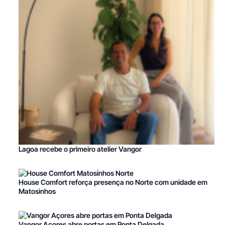
Lagoa recebe o primeiro atelier Vangor
House Comfort reforça presença no Norte com unidade em
Matosinhos
Vangor Açores abre portas em Ponta Delgada