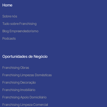
Home
Sobre nós
Tudo sobre Franchising
Blog Empreendedorismo
Podcasts
Oportunidades de Negócio
Franchising Obras
Franchising Limpezas Domésticas
Franchising Decoração
Franchising Imobiliário
Franchising Apoio Domiciliário
Franchising Limpeza Comercial