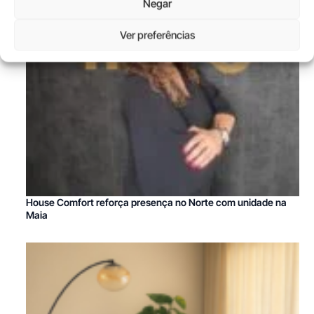
Negar
Ver preferências
House Comfort reforça presença no Norte com unidade na
Maia