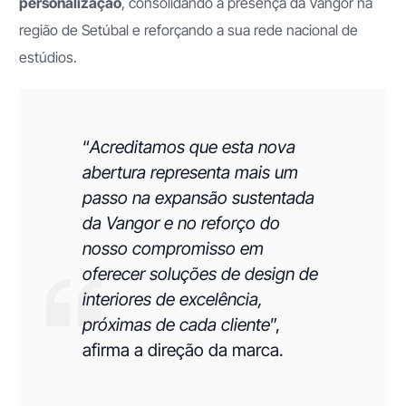
personalização
, consolidando a presença da Vangor na
região de Setúbal e reforçando a sua rede nacional de
estúdios.
“
Acreditamos que esta nova
abertura representa mais um
passo na expansão sustentada
da Vangor e no reforço do
nosso compromisso em
oferecer soluções de design de
interiores de excelência,
próximas de cada cliente
”,
afirma a direção da marca.