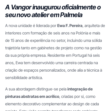
A Vangor inaugurou oficialmente o
seu novo atelier em Palmela
A nova unidade é liderada por
Ewa F. Pereira
, arquiteta de
interiores com formação de seis anos na Polónia e mais
de 15 anos de experiência no setor, incluindo uma sólida
trajetória tanto em gabinetes de projeto como na gestão
da sua própria empresa. Residente em Portugal há seis
anos, Ewa tem desenvolvido uma carreira centrada na
criação de espaços personalizados, onde alia a técnica à
sensibilidade artística.
A sua abordagem distingue-se pela
integração de
pinturas abstratas em acrílico
, criadas por si, como
elemento decorativo complementar ao design de cada