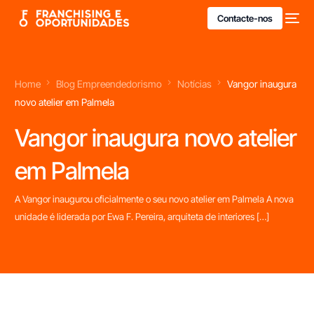
Contacte-nos
Home
Blog Empreendedorismo
Notícias
Vangor inaugura
novo atelier em Palmela
Vangor inaugura novo atelier
em Palmela
A Vangor inaugurou oficialmente o seu novo atelier em Palmela A nova
unidade é liderada por Ewa F. Pereira, arquiteta de interiores […]