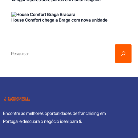
House Comfort chega a Braga com nova unidade
Encontre as melhores oportunidades de franchising em
Portugal e descubra o negócio ideal para ti.