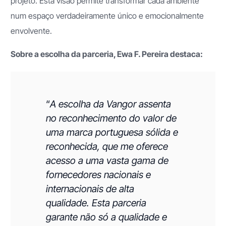
projeto. Esta visão permite transformar cada ambiente
num espaço verdadeiramente único e emocionalmente
envolvente.
Sobre a escolha da parceria, Ewa F. Pereira destaca:
“
A escolha da Vangor assenta
no reconhecimento do valor de
uma marca portuguesa sólida e
reconhecida, que me oferece
acesso a uma vasta gama de
fornecedores nacionais e
internacionais de alta
qualidade. Esta parceria
garante não só a qualidade e