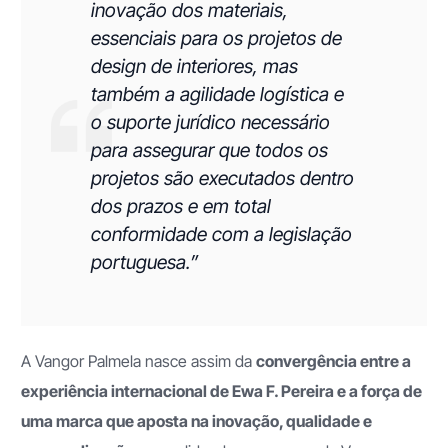
inovação dos materiais,
essenciais para os projetos de
design de interiores, mas
também a agilidade logística e
o suporte jurídico necessário
para assegurar que todos os
projetos são executados dentro
dos prazos e em total
conformidade com a legislação
portuguesa.”
A Vangor Palmela nasce assim da
convergência entre a
experiência internacional de Ewa F. Pereira e a força de
uma marca que aposta na inovação, qualidade e