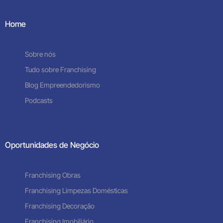
Home
Sobre nós
Tudo sobre Franchising
Blog Empreendedorismo
Podcasts
Oportunidades de Negócio
Franchising Obras
Franchising Limpezas Domésticas
Franchising Decoração
Franchising Imobiliário