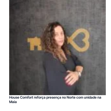
House Comfort reforça presença no Norte com unidade na
Maia