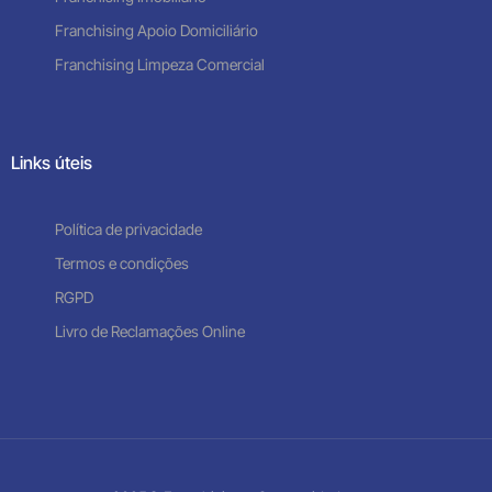
Franchising Apoio Domiciliário
Franchising Limpeza Comercial
Links úteis
Política de privacidade
Termos e condições
RGPD
Livro de Reclamações Online