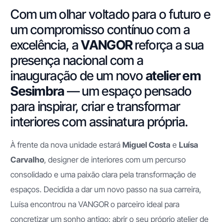
Com um olhar voltado para o futuro e
um compromisso contínuo com a
excelência, a
VANGOR
reforça a sua
presença nacional com a
inauguração de um novo
atelier em
Sesimbra
— um espaço pensado
para inspirar, criar e transformar
interiores com assinatura própria.
À frente da nova unidade estará
Miguel Costa
e
Luísa
Carvalho
, designer de interiores com um percurso
consolidado e uma paixão clara pela transformação de
espaços. Decidida a dar um novo passo na sua carreira,
Luísa encontrou na VANGOR o parceiro ideal para
concretizar um sonho antigo: abrir o seu próprio atelier de