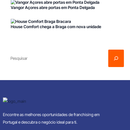
Vangor Açores abre portas em Ponta Delgada
House Comfort chega a Braga com nova unidade
Encontre as melhores oportunidades de franchising em
Portugal e descubra o negócio ideal para ti.