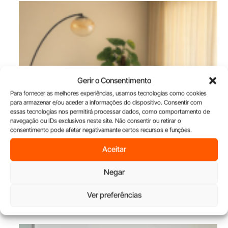
Gerir o Consentimento
Para fornecer as melhores experiências, usamos tecnologias como cookies
para armazenar e/ou aceder a informações do dispositivo. Consentir com
essas tecnologias nos permitirá processar dados, como comportamento de
navegação ou IDs exclusivos neste site. Não consentir ou retirar o
consentimento pode afetar negativamante certos recursos e funções.
Aceitar
Negar
Ver preferências
Lagoa recebe o primeiro atelier Vangor