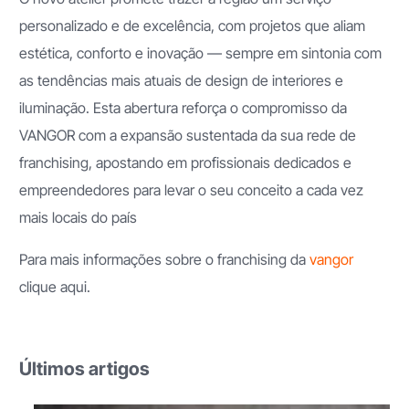
personalizado e de excelência, com projetos que aliam
estética, conforto e inovação — sempre em sintonia com
as tendências mais atuais de design de interiores e
iluminação. Esta abertura reforça o compromisso da
VANGOR com a expansão sustentada da sua rede de
franchising, apostando em profissionais dedicados e
empreendedores para levar o seu conceito a cada vez
mais locais do país
Para mais informações sobre o franchising da
vangor
clique aqui.
Últimos artigos