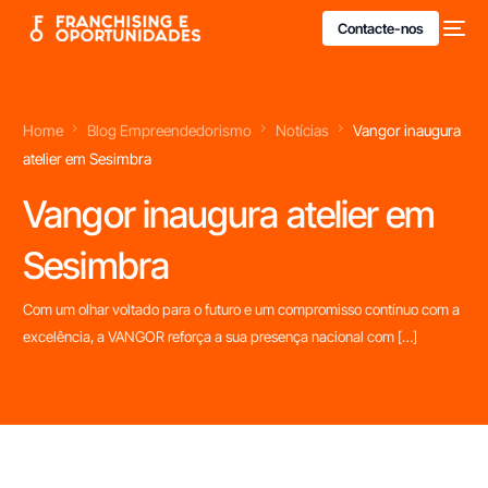
Contacte-nos
Home
Blog Empreendedorismo
Notícias
Vangor inaugura
atelier em Sesimbra
Vangor inaugura atelier em
Sesimbra
Com um olhar voltado para o futuro e um compromisso contínuo com a
excelência, a VANGOR reforça a sua presença nacional com […]