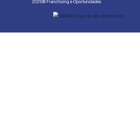
2025© Franchising e Oportunidades