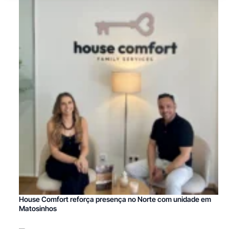
House Comfort reforça presença no Norte com unidade em
Matosinhos