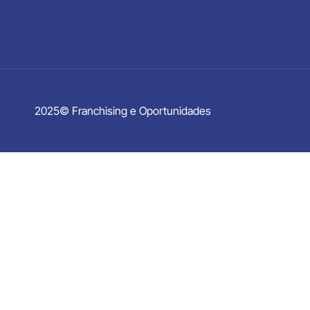
2025© Franchising e Oportunidades