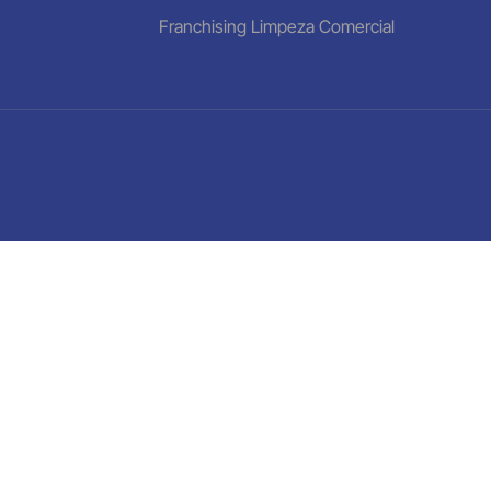
Franchising Limpeza Comercial