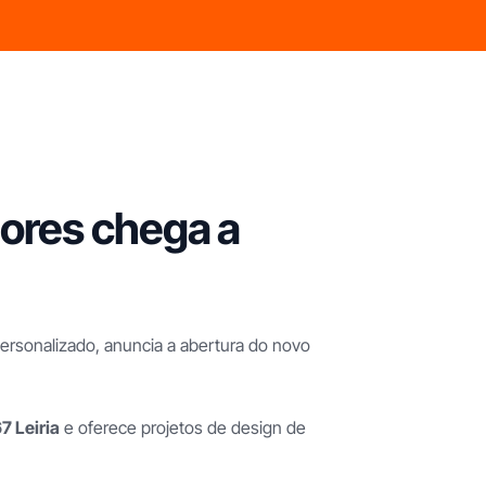
iores chega a
personalizado, anuncia a abertura do novo
7 Leiria
e oferece projetos de design de