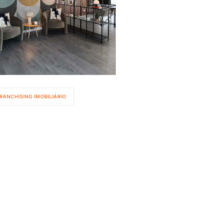
RANCHISING IMOBILIÁRIO