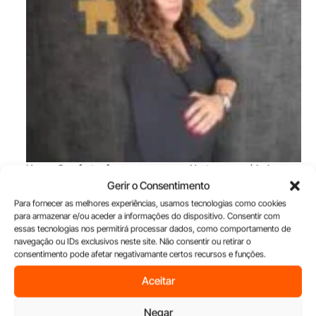
House Comfort reforça presença no Norte com unidade na
Maia
Gerir o Consentimento
Para fornecer as melhores experiências, usamos tecnologias como cookies
para armazenar e/ou aceder a informações do dispositivo. Consentir com
essas tecnologias nos permitirá processar dados, como comportamento de
navegação ou IDs exclusivos neste site. Não consentir ou retirar o
consentimento pode afetar negativamante certos recursos e funções.
Aceitar
Negar