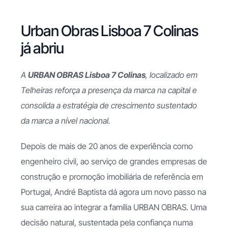
Urban Obras Lisboa 7 Colinas
já abriu
A
URBAN OBRAS Lisboa 7 Colinas
, localizado em
Telheiras reforça a presença da marca na capital e
consolida a estratégia de crescimento sustentado
da marca a nível nacional.
Depois de mais de 20 anos de experiência como
engenheiro civil, ao serviço de grandes empresas de
construção e promoção imobiliária de referência em
Portugal, André Baptista dá agora um novo passo na
sua carreira ao integrar a família URBAN OBRAS. Uma
decisão natural, sustentada pela confiança numa