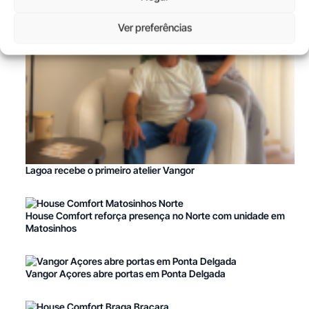
Ver preferências
Lagoa recebe o primeiro atelier Vangor
House Comfort reforça presença no Norte com unidade em
Matosinhos
Vangor Açores abre portas em Ponta Delgada