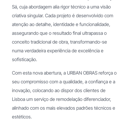
Sá, cuja abordagem alia rigor técnico a uma visão
criativa singular. Cada projeto é desenvolvido com
atenção ao detalhe, identidade e funcionalidade,
assegurando que o resultado final ultrapassa o
conceito tradicional de obra, transformando-se
numa verdadeira experiência de excelência e
sofisticação.
Com esta nova abertura, a URBAN OBRAS reforça o
seu compromisso com a qualidade, a confiança e a
inovação, colocando ao dispor dos clientes de
Lisboa um serviço de remodelação diferenciador,
alinhado com os mais elevados padrões técnicos e
estéticos.