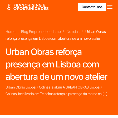
Contacte-nos
Home
Blog Empreendedorismo
Notícias
Urban Obras
reforça presença em Lisboa com abertura de um novo atelier
Urban Obras reforça
presença em Lisboa com
abertura de um novo atelier
Urban Obras Lisboa 7 Colinas já abriu A URBAN OBRAS Lisboa 7
Colinas, localizado em Telheiras reforça a presença da marca na […]