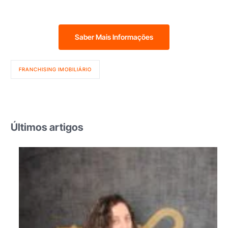
Saber Mais Informações
FRANCHISING IMOBILIÁRIO
Últimos artigos