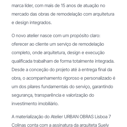
marca líder, com mais de 15 anos de atuação no
mercado das obras de remodelação com arquitetura
e design integrados.
O novo atelier nasce com um propósito claro:
oferecer ao cliente um serviço de remodelação
completo, onde arquitetura, design e execução
qualificada trabalham de forma totalmente integrada.
Desde a conceção do projeto até à entrega final da
obra, o acompanhamento rigoroso e personalizado é
um dos pilares fundamentais do serviço, garantindo
segurança, transparência e valorização do
investimento imobiliário.
A materialização do Atelier URBAN OBRAS Lisboa 7
Colinas conta com a assinatura da arquiteta Suely