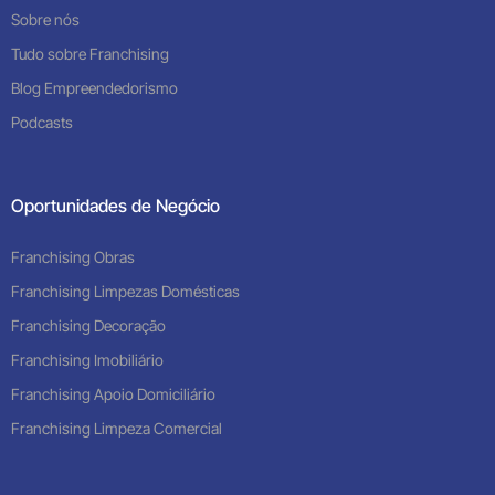
Sobre nós
Tudo sobre Franchising
Blog Empreendedorismo
Podcasts
Oportunidades de Negócio
Franchising Obras
Franchising Limpezas Domésticas
Franchising Decoração
Franchising Imobiliário
Franchising Apoio Domiciliário
Franchising Limpeza Comercial