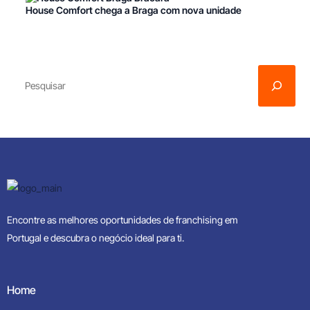
House Comfort chega a Braga com nova unidade
Encontre as melhores oportunidades de franchising em
Portugal e descubra o negócio ideal para ti.
Home