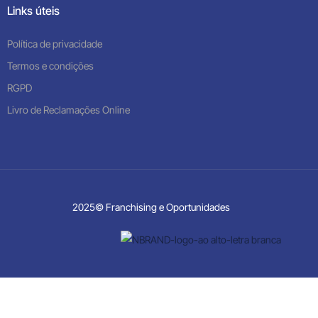
Links úteis
Política de privacidade
Termos e condições
RGPD
Livro de Reclamações Online
2025© Franchising e Oportunidades