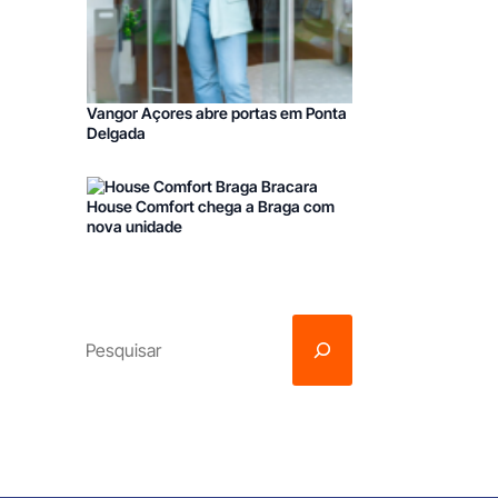
Vangor Açores abre portas em Ponta
Delgada
House Comfort chega a Braga com
nova unidade