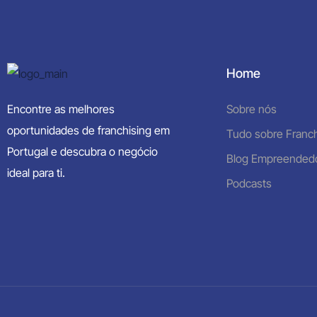
Home
Encontre as melhores
Sobre nós
oportunidades de franchising em
Tudo sobre Franch
Portugal e descubra o negócio
Blog Empreended
ideal para ti.
Podcasts