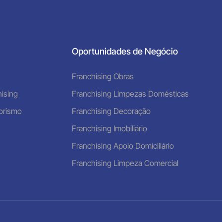
Oportunidades de Negócio
Franchising Obras
ising
Franchising Limpezas Domésticas
orismo
Franchising Decoração
Franchising Imobiliário
Franchising Apoio Domiciliário
Franchising Limpeza Comercial