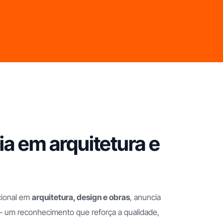
ia em arquitetura e
cional em
arquitetura, design e obras
, anuncia
um reconhecimento que reforça a qualidade,