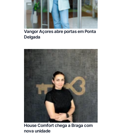
Vangor Açores abre portas em Ponta
Delgada
House Comfort chega a Braga com
nova unidade