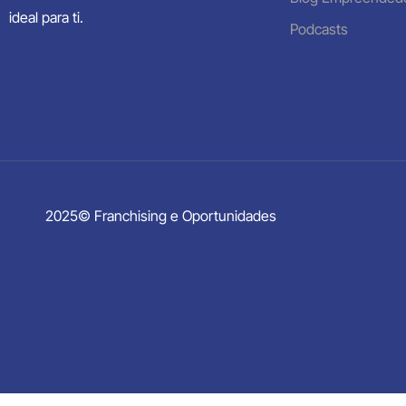
ideal para ti.
Podcasts
2025© Franchising e Oportunidades