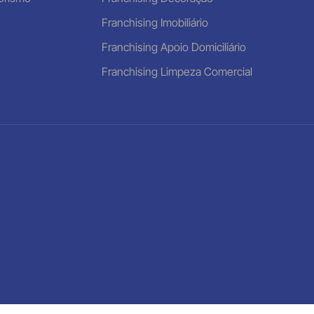
Franchising Imobiliário
Franchising Apoio Domiciliário
Franchising Limpeza Comercial