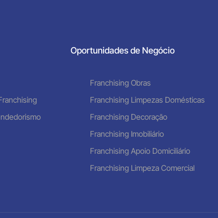
Oportunidades de Negócio
Franchising Obras
Franchising
Franchising Limpezas Domésticas
endedorismo
Franchising Decoração
Franchising Imobiliário
Franchising Apoio Domiciliário
Franchising Limpeza Comercial