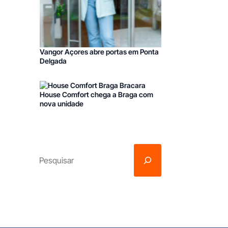
Vangor Açores abre portas em Ponta
Delgada
House Comfort chega a Braga com
nova unidade