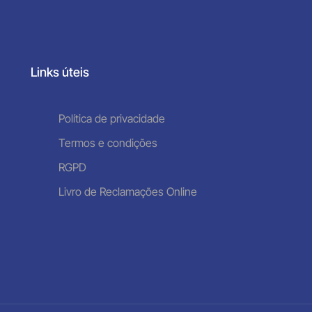
Links úteis
Política de privacidade
Termos e condições
RGPD
Livro de Reclamações Online