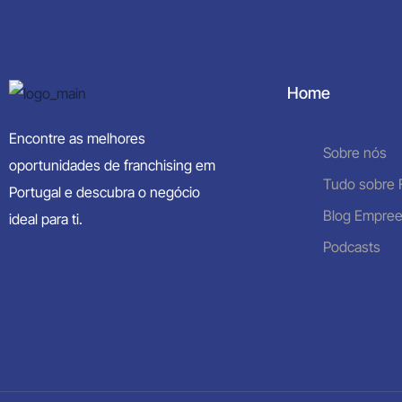
Home
Encontre as melhores
Sobre nós
oportunidades de franchising em
Tudo sobre 
Portugal e descubra o negócio
Blog Empre
ideal para ti.
Podcasts