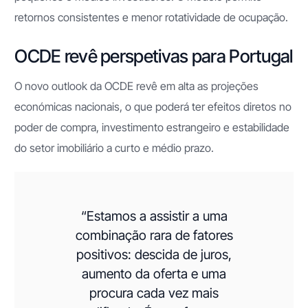
retornos consistentes e menor rotatividade de ocupação.
OCDE revê perspetivas para Portugal
O novo outlook da OCDE revê em alta as projeções
económicas nacionais, o que poderá ter efeitos diretos no
poder de compra, investimento estrangeiro e estabilidade
do setor imobiliário a curto e médio prazo.
“Estamos a assistir a uma
combinação rara de fatores
positivos: descida de juros,
aumento da oferta e uma
procura cada vez mais