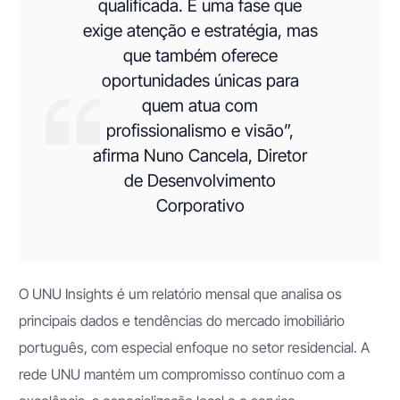
qualificada. É uma fase que
exige atenção e estratégia, mas
que também oferece
oportunidades únicas para
quem atua com
profissionalismo e visão”,
afirma Nuno Cancela, Diretor
de Desenvolvimento
Corporativo
O UNU Insights é um relatório mensal que analisa os
principais dados e tendências do mercado imobiliário
português, com especial enfoque no setor residencial. A
rede UNU mantém um compromisso contínuo com a