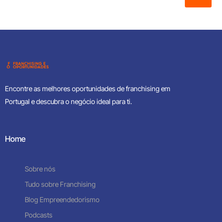
Encontre as melhores oportunidades de franchising em
Portugal e descubra o negócio ideal para ti.
Home
Sobre nós
Tudo sobre Franchising
Contacte-nos
Blog Empreendedorismo
Podcasts