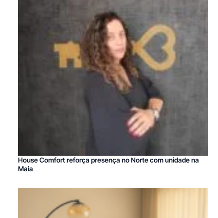
House Comfort reforça presença no Norte com unidade na
Maia