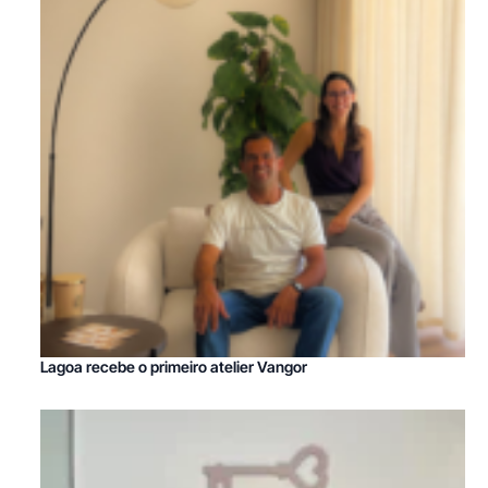
Lagoa recebe o primeiro atelier Vangor