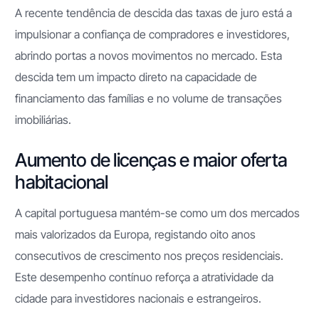
A recente tendência de descida das taxas de juro está a
impulsionar a confiança de compradores e investidores,
abrindo portas a novos movimentos no mercado. Esta
descida tem um impacto direto na capacidade de
financiamento das famílias e no volume de transações
imobiliárias.
Aumento de licenças e maior oferta
habitacional
A capital portuguesa mantém-se como um dos mercados
mais valorizados da Europa, registando oito anos
consecutivos de crescimento nos preços residenciais.
Este desempenho contínuo reforça a atratividade da
cidade para investidores nacionais e estrangeiros.