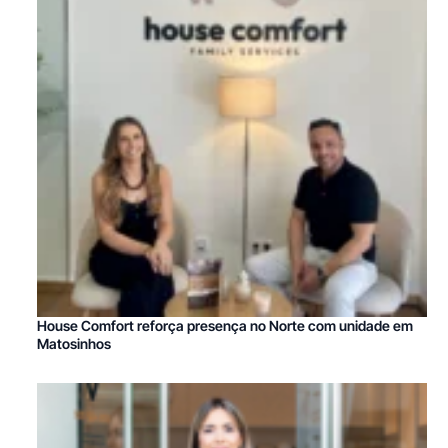
House Comfort reforça presença no Norte com unidade em
Matosinhos