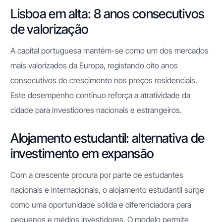
Lisboa em alta: 8 anos consecutivos
de valorização
A capital portuguesa mantém-se como um dos mercados
mais valorizados da Europa, registando oito anos
consecutivos de crescimento nos preços residenciais.
Este desempenho contínuo reforça a atratividade da
cidade para investidores nacionais e estrangeiros.
Alojamento estudantil: alternativa de
investimento em expansão
Com a crescente procura por parte de estudantes
nacionais e internacionais, o alojamento estudantil surge
como uma oportunidade sólida e diferenciadora para
pequenos e médios investidores. O modelo permite