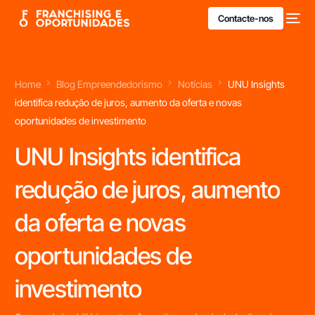
Contacte-nos
Home
Blog Empreendedorismo
Notícias
UNU Insights
identifica redução de juros, aumento da oferta e novas
oportunidades de investimento
UNU Insights identifica
redução de juros, aumento
da oferta e novas
oportunidades de
investimento