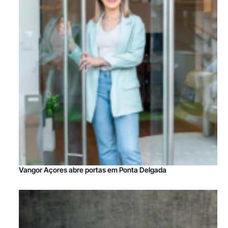
Vangor Açores abre portas em Ponta Delgada