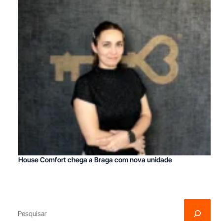
House Comfort chega a Braga com nova unidade