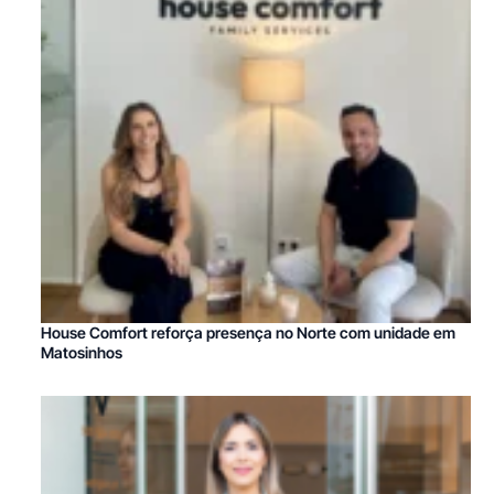
House Comfort reforça presença no Norte com unidade em
Matosinhos