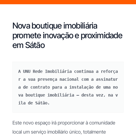
Nova boutique imobiliária
promete inovação e proximidade
em Sátão
A UNU Rede Imobiliária continua a reforça
r a sua presença nacional com a assinatur
a de contrato para a instalação de uma no
va boutique imobiliária — desta vez, na v
ila de Sátão.
Este novo espaço irá proporcionar à comunidade
local um serviço imobiliário único, totalmente