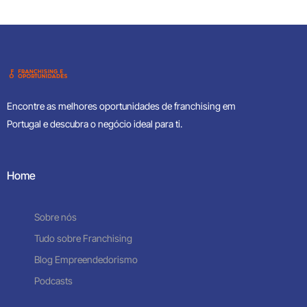
Encontre as melhores oportunidades de franchising em
Portugal e descubra o negócio ideal para ti.
Home
Sobre nós
Tudo sobre Franchising
Blog Empreendedorismo
Podcasts