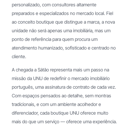
personalizado, com consultores altamente
preparados e especializados no mercado local. Fiel
ao conceito boutique que distingue a marca, a nova
unidade não será apenas uma imobiliária, mas um
ponto de referência para quem procura um
atendimento humanizado, sofisticado e centrado no
cliente.
A chegada a Sátão representa mais um passo na
missão da UNU de redefinir o mercado imobiliário
português, uma assinatura de contrato de cada vez.
Com espaços pensados ao detalhe, sem montras
tradicionais, e com um ambiente acolhedor e
diferenciador, cada boutique UNU oferece muito
mais do que um serviço — oferece uma experiência.