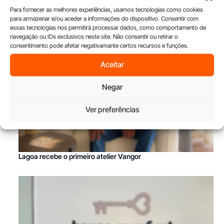
Para fornecer as melhores experiências, usamos tecnologias como cookies
para armazenar e/ou aceder a informações do dispositivo. Consentir com
essas tecnologias nos permitirá processar dados, como comportamento de
navegação ou IDs exclusivos neste site. Não consentir ou retirar o
consentimento pode afetar negativamante certos recursos e funções.
Aceitar
Negar
Ver preferências
Lagoa recebe o primeiro atelier Vangor