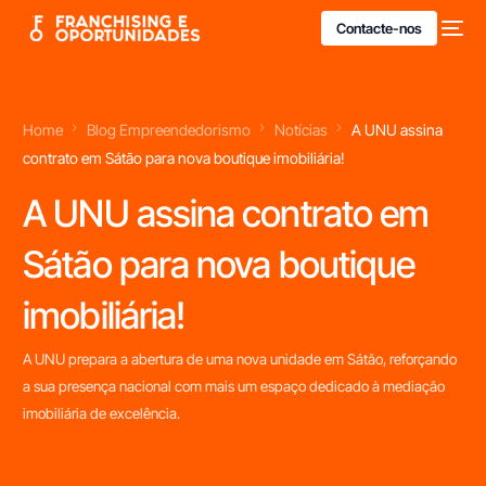
Contacte-nos
Home
Blog Empreendedorismo
Notícias
A UNU assina
contrato em Sátão para nova boutique imobiliária!
A UNU assina contrato em
Sátão para nova boutique
imobiliária!
A UNU prepara a abertura de uma nova unidade em Sátão, reforçando
a sua presença nacional com mais um espaço dedicado à mediação
imobiliária de excelência.