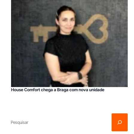
House Comfort chega a Braga com nova unidade