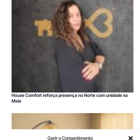
House Comfort reforça presença no Norte com unidade na
Maia
Gerir o Consentimento