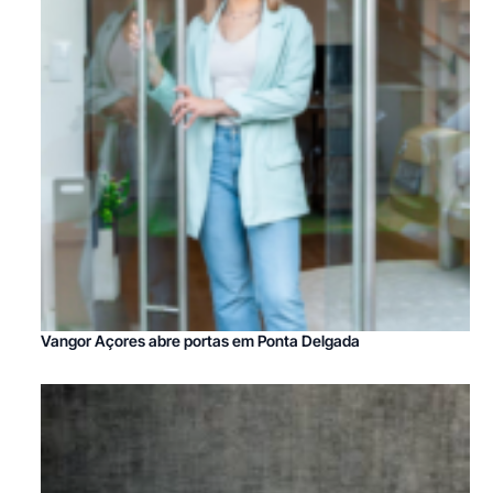
Vangor Açores abre portas em Ponta Delgada