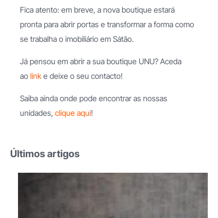
Fica atento: em breve, a nova boutique estará
pronta para abrir portas e transformar a forma como
se trabalha o imobiliário em Sátão.
Já pensou em abrir a sua boutique UNU? Aceda
ao
link
e deixe o seu contacto!
Saiba ainda onde pode encontrar as nossas
unidades,
clique aqui
!
Últimos artigos