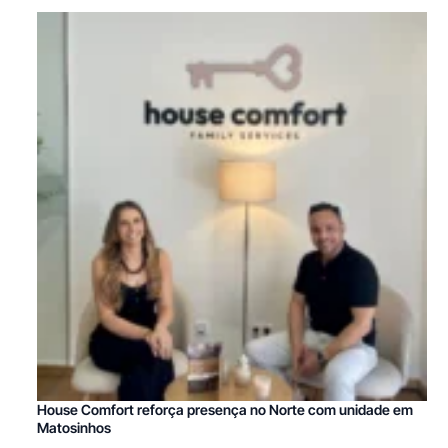
House Comfort reforça presença no Norte com unidade em
Matosinhos