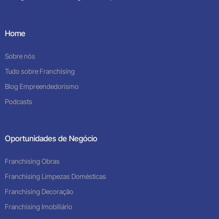
Home
Sobre nós
Tudo sobre Franchising
Blog Empreendedorismo
Podcasts
Oportunidades de Negócio
Franchising Obras
Franchising Limpezas Domésticas
Franchising Decoração
Franchising Imobiliário