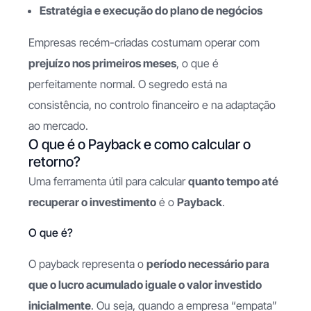
Estratégia e execução do plano de negócios
Empresas recém-criadas costumam operar com
prejuízo nos primeiros meses
, o que é
perfeitamente normal. O segredo está na
consistência, no controlo financeiro e na adaptação
ao mercado.
O que é o Payback e como calcular o
retorno?
Uma ferramenta útil para calcular
quanto tempo até
recuperar o investimento
é o
Payback
.
O que é?
O payback representa o
período necessário para
que o lucro acumulado iguale o valor investido
inicialmente
. Ou seja, quando a empresa “empata”