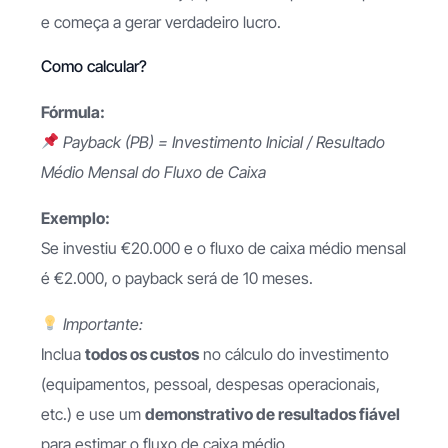
e começa a gerar verdadeiro lucro.
Como calcular?
Fórmula:
Payback (PB) = Investimento Inicial / Resultado
Médio Mensal do Fluxo de Caixa
Exemplo:
Se investiu €20.000 e o fluxo de caixa médio mensal
é €2.000, o payback será de 10 meses.
Importante:
Inclua
todos os custos
no cálculo do investimento
(equipamentos, pessoal, despesas operacionais,
etc.) e use um
demonstrativo de resultados fiável
para estimar o fluxo de caixa médio.