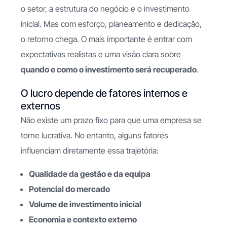
o setor, a estrutura do negócio e o investimento
inicial. Mas com esforço, planeamento e dedicação,
o retorno chega. O mais importante é entrar com
expectativas realistas e uma visão clara sobre
quando e como o investimento será recuperado
.
O lucro depende de fatores internos e
externos
Não existe um prazo fixo para que uma empresa se
torne lucrativa. No entanto, alguns fatores
influenciam diretamente essa trajetória:
Qualidade da gestão e da equipa
Potencial do mercado
Volume de investimento inicial
Economia e contexto externo