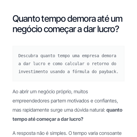
Quanto tempo demora até um
negócio começar a dar lucro?
Descubra quanto tempo uma empresa demora 
a dar lucro e como calcular o retorno do 
investimento usando a fórmula do payback.
Ao abrir um negócio próprio, muitos
empreendedores partem motivados e confiantes,
mas rapidamente surge uma dúvida natural:
quanto
tempo até começar a dar lucro?
A resposta não é simples. O tempo varia consoante