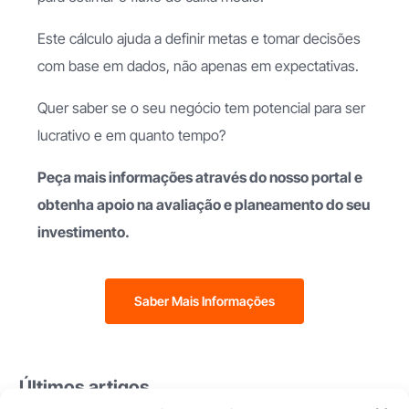
Este cálculo ajuda a definir metas e tomar decisões
com base em dados, não apenas em expectativas.
Quer saber se o seu negócio tem potencial para ser
lucrativo e em quanto tempo?
Peça mais informações através do nosso portal e
obtenha apoio na avaliação e planeamento do seu
investimento.
Saber Mais Informações
Últimos artigos