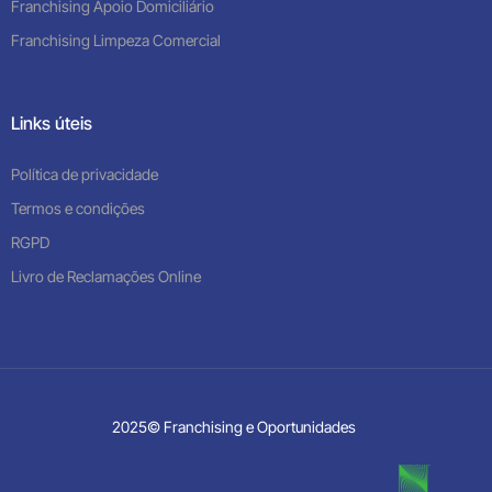
Franchising Apoio Domiciliário
Franchising Limpeza Comercial
Links úteis
Política de privacidade
Termos e condições
RGPD
Livro de Reclamações Online
2025© Franchising e Oportunidades