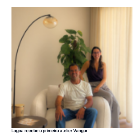
Lagoa recebe o primeiro atelier Vangor