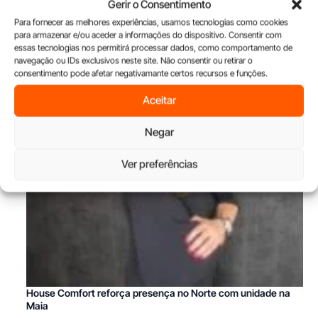
Gerir o Consentimento
Para fornecer as melhores experiências, usamos tecnologias como cookies
para armazenar e/ou aceder a informações do dispositivo. Consentir com
essas tecnologias nos permitirá processar dados, como comportamento de
navegação ou IDs exclusivos neste site. Não consentir ou retirar o
consentimento pode afetar negativamante certos recursos e funções.
Aceitar
Negar
Ver preferências
House Comfort reforça presença no Norte com unidade na
Maia