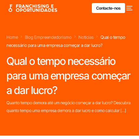
Contacte-nos
Home
Blog Empreendedorismo
Notícias
Qual o tempo
necessário para uma empresa começar a dar lucro?
Qual o tempo necessário
para uma empresa começar
a dar lucro?
Quanto tempo demora até um negócio começar a dar lucro? Descubra
quanto tempo uma empresa demora a dar lucro e como calcular […]