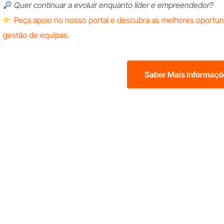
Quer continuar a evoluir enquanto líder e empreendedor?
Peça apoio no nosso portal e descubra as melhores oportu
gestão de equipas.
Saber Mais Informaç