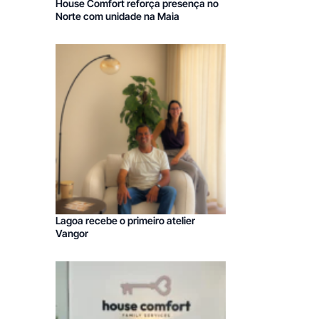
House Comfort reforça presença no
Norte com unidade na Maia
Lagoa recebe o primeiro atelier
Vangor