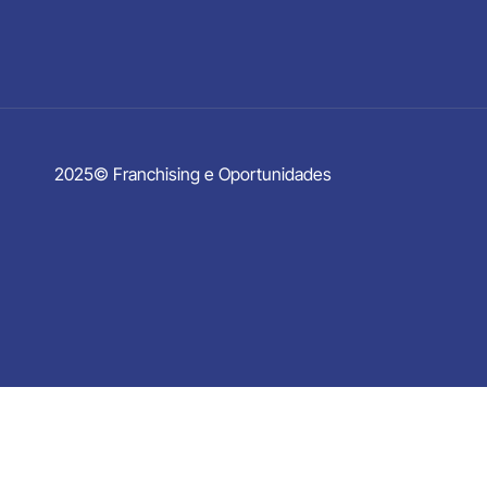
2025© Franchising e Oportunidades