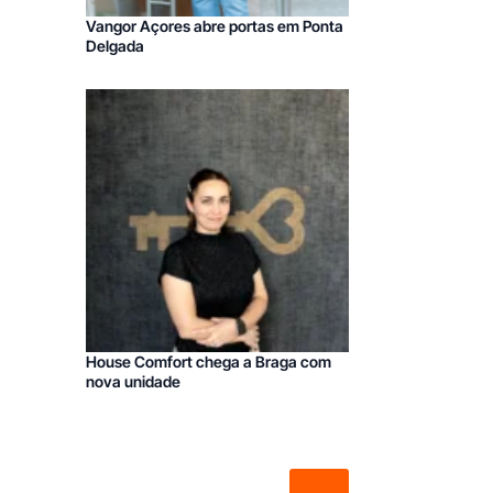
Vangor Açores abre portas em Ponta
Delgada
House Comfort chega a Braga com
nova unidade