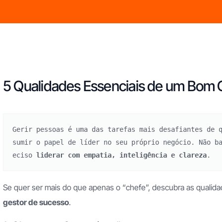
5 Qualidades Essenciais de um Bom 
Gerir pessoas é uma das tarefas mais desafiantes de 
sumir o papel de líder no seu próprio negócio. Não b
eciso 
liderar com empatia, inteligência e clareza
.
Se quer ser mais do que apenas o “chefe”, descubra as qualid
gestor de sucesso
.