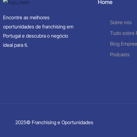
Home
Franchising Limpezas Comercia
Encontre as melhores
Sobre nós
oportunidades de franchising em
Tudo sobre 
Portugal e descubra o negócio
Blog Empre
ideal para ti.
Podcasts
2025© Franchising e Oportunidades