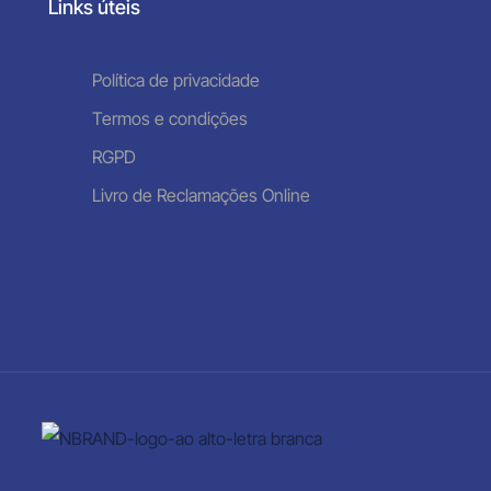
Links úteis
Política de privacidade
Termos e condições
RGPD
Livro de Reclamações Online