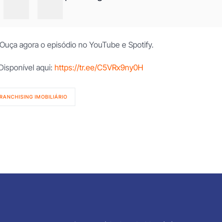
Ouça agora o episódio no YouTube e Spotify.
Disponível aqui:
https://tr.ee/C5VRx9ny0H
RANCHISING IMOBILIÁRIO