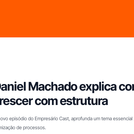
aniel Machado explica co
rescer com estrutura
ovo episódio do Empresário Cast, aprofunda um tema essencial 
mização de processos.