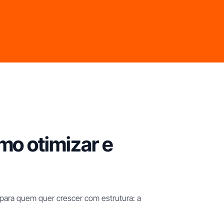
mo otimizar e
para quem quer crescer com estrutura: a