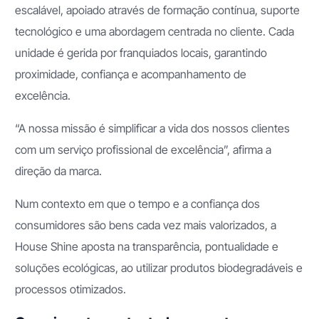
escalável, apoiado através de formação contínua, suporte
tecnológico e uma abordagem centrada no cliente. Cada
unidade é gerida por franquiados locais, garantindo
proximidade, confiança e acompanhamento de
excelência.
“A nossa missão é simplificar a vida dos nossos clientes
com um serviço profissional de excelência”, afirma a
direção da marca.
Num contexto em que o tempo e a confiança dos
consumidores são bens cada vez mais valorizados, a
House Shine aposta na transparência, pontualidade e
soluções ecológicas, ao utilizar produtos biodegradáveis e
processos otimizados.