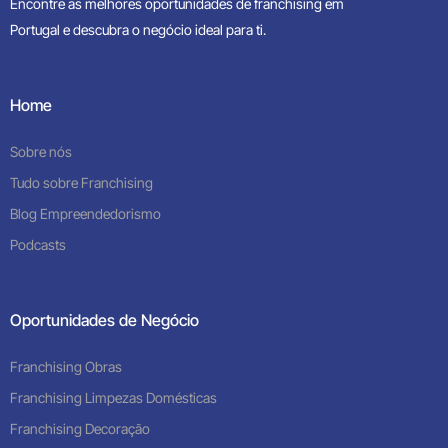
Encontre as melhores oportunidades de franchising em
Portugal e descubra o negócio ideal para ti.
Home
Sobre nós
Tudo sobre Franchising
Blog Empreendedorismo
Podcasts
Oportunidades de Negócio
Franchising Obras
Franchising Limpezas Domésticas
Franchising Decoração