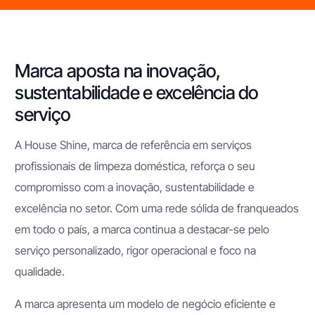
Marca aposta na inovação,
sustentabilidade e excelência do
serviço
A House Shine, marca de referência em serviços
profissionais de limpeza doméstica, reforça o seu
compromisso com a inovação, sustentabilidade e
excelência no setor. Com uma rede sólida de franqueados
em todo o país, a marca continua a destacar-se pelo
serviço personalizado, rigor operacional e foco na
qualidade.
A marca apresenta um modelo de negócio eficiente e