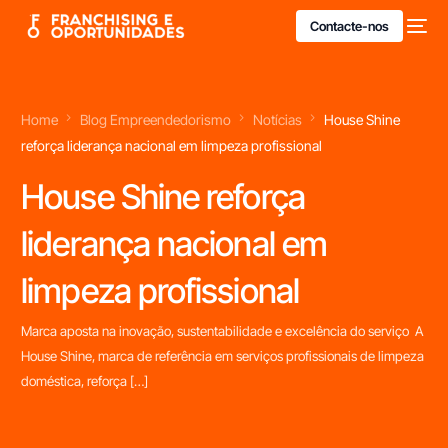
Contacte-nos
Home
Blog Empreendedorismo
Notícias
House Shine
reforça liderança nacional em limpeza profissional
House Shine reforça
liderança nacional em
limpeza profissional
Marca aposta na inovação, sustentabilidade e excelência do serviço A
House Shine, marca de referência em serviços profissionais de limpeza
doméstica, reforça […]