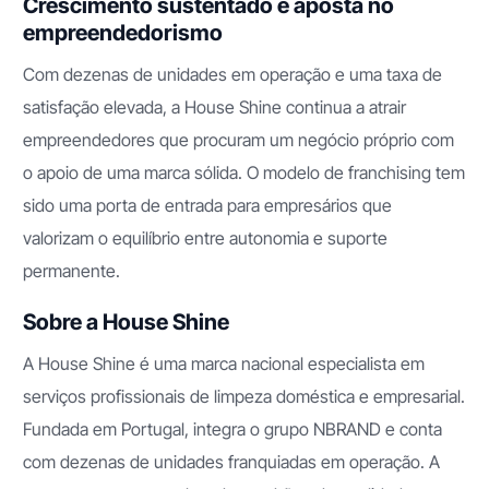
Crescimento sustentado e aposta no
empreendedorismo
Com dezenas de unidades em operação e uma taxa de
satisfação elevada, a House Shine continua a atrair
empreendedores que procuram um negócio próprio com
o apoio de uma marca sólida. O modelo de franchising tem
sido uma porta de entrada para empresários que
valorizam o equilíbrio entre autonomia e suporte
permanente.
Sobre a House Shine
A House Shine é uma marca nacional especialista em
serviços profissionais de limpeza doméstica e empresarial.
Fundada em Portugal, integra o grupo NBRAND e conta
com dezenas de unidades franquiadas em operação. A