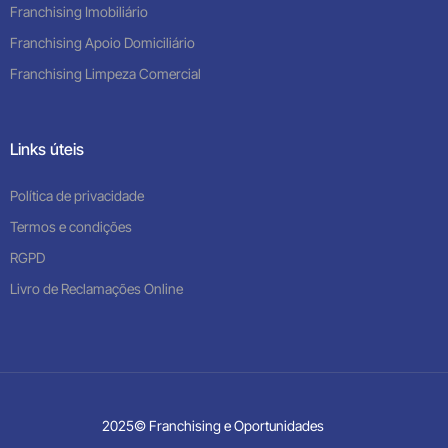
Franchising Imobiliário
Franchising Apoio Domiciliário
Franchising Limpeza Comercial
Links úteis
Política de privacidade
Termos e condições
RGPD
Livro de Reclamações Online
2025© Franchising e Oportunidades