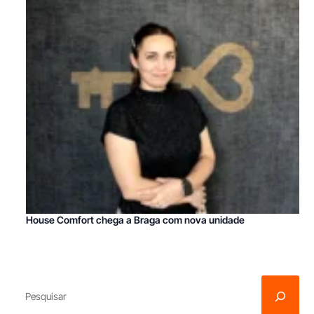
House Comfort chega a Braga com nova unidade