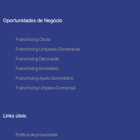
Oportunidades de Negócio
Franchising Obras
Franchising Limpezas Domésticas
Franchising Decoração
Franchising Imobiliário
Franchising Apoio Domiciliário
Franchising Limpeza Comercial
Links úteis
Política de privacidade