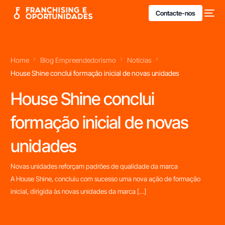
Contacte-nos
Home
Blog Empreendedorismo
Notícias
House Shine conclui formação inicial de novas unidades
House Shine conclui
formação inicial de novas
unidades
Novas unidades reforçam padrões de qualidade da marca
A House Shine, concluiu com sucesso uma nova ação de formação
inicial, dirigida às novas unidades da marca […]