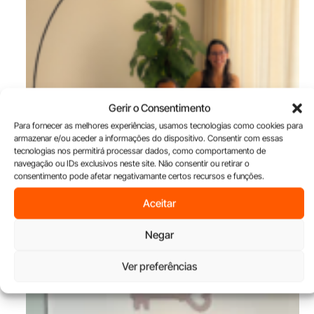
Gerir o Consentimento
Para fornecer as melhores experiências, usamos tecnologias como cookies para
armazenar e/ou aceder a informações do dispositivo. Consentir com essas
tecnologias nos permitirá processar dados, como comportamento de
navegação ou IDs exclusivos neste site. Não consentir ou retirar o
consentimento pode afetar negativamante certos recursos e funções.
Aceitar
Lagoa recebe o primeiro atelier Vangor
Negar
Ver preferências