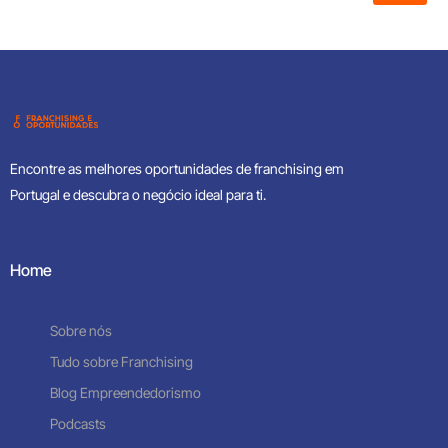
Encontre as melhores oportunidades de franchising em
Portugal e descubra o negócio ideal para ti.
Home
Sobre nós
Tudo sobre Franchising
Blog Empreendedorismo
Podcasts