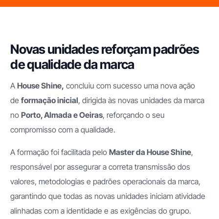
Novas unidades reforçam padrões
de qualidade da marca
A
House Shine,
concluiu com sucesso uma nova ação
de
formação inicial
, dirigida às novas unidades da marca
no
Porto, Almada e Oeiras
, reforçando o seu
compromisso com a qualidade.
A formação foi facilitada pelo
Master da House Shine
,
responsável por assegurar a correta transmissão dos
valores, metodologias e padrões operacionais da marca,
garantindo que todas as novas unidades iniciam atividade
alinhadas com a identidade e as exigências do grupo.