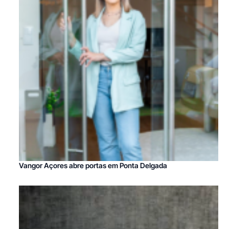
Vangor Açores abre portas em Ponta Delgada