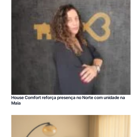
House Comfort reforça presença no Norte com unidade na
Maia