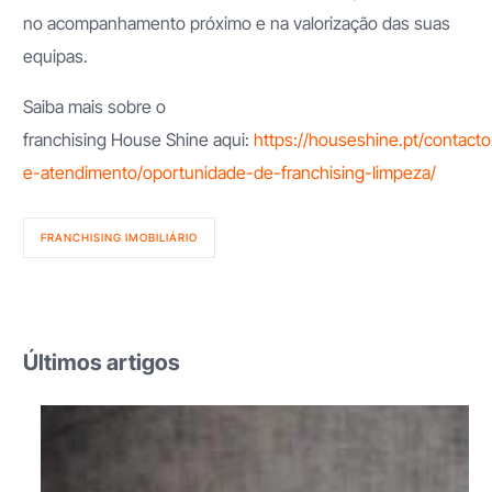
no acompanhamento próximo e na valorização das suas
equipas.
Saiba mais sobre o
franchising House Shine aqui:
https://houseshine.pt/contacto
e-atendimento/oportunidade-de-franchising-limpeza/
FRANCHISING IMOBILIÁRIO
Últimos artigos