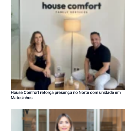
House Comfort reforça presença no Norte com unidade em
Matosinhos