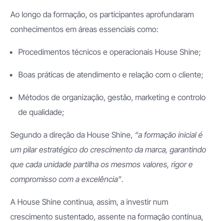
Ao longo da formação, os participantes aprofundaram
conhecimentos em áreas essenciais como:
Procedimentos técnicos e operacionais House Shine;
Boas práticas de atendimento e relação com o cliente;
Métodos de organização, gestão, marketing e controlo
de qualidade;
Segundo a direção da House Shine,
“a formação inicial é
um pilar estratégico do crescimento da marca, garantindo
que cada unidade partilha os mesmos valores, rigor e
compromisso com a excelência”
.
A House Shine continua, assim, a investir num
crescimento sustentado, assente na formação contínua,