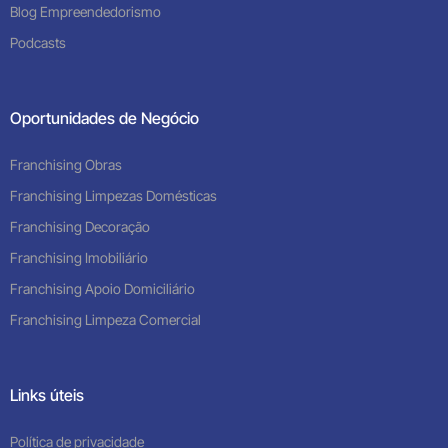
Blog Empreendedorismo
Podcasts
Oportunidades de Negócio
Franchising Obras
Franchising Limpezas Domésticas
Franchising Decoração
Franchising Imobiliário
Franchising Apoio Domiciliário
Franchising Limpeza Comercial
Links úteis
Política de privacidade