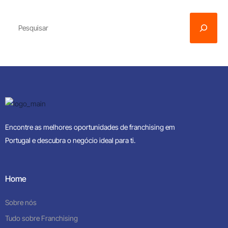
Encontre as melhores oportunidades de franchising em
Portugal e descubra o negócio ideal para ti.
Home
Sobre nós
Tudo sobre Franchising