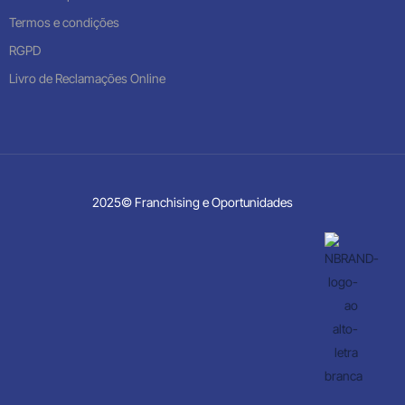
Termos e condições
RGPD
Livro de Reclamações Online
2025© Franchising e Oportunidades