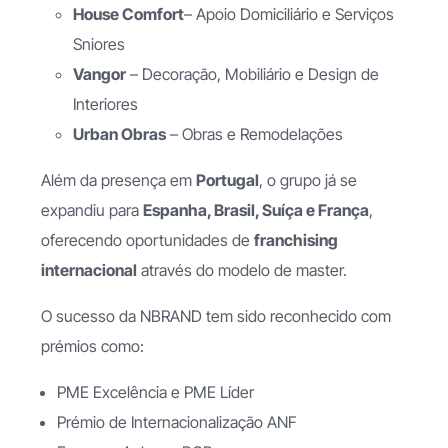
House Comfort
– Apoio Domiciliário e Serviços
Sniores
Vangor
– Decoração, Mobiliário e Design de
Interiores
Urban Obras
– Obras e Remodelações
Além da presença em
Portugal
, o grupo já se
expandiu para
Espanha, Brasil, Suíça e França
,
oferecendo oportunidades de
franchising
internacional
através do modelo de master.
O sucesso da NBRAND tem sido reconhecido com
prémios como:
PME Excelência e PME Líder
Prémio de Internacionalização ANF