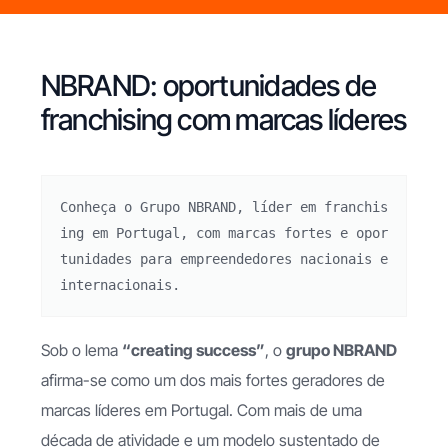
NBRAND: oportunidades de
franchising com marcas líderes
Conheça o Grupo NBRAND, líder em franchis
ing em Portugal, com marcas fortes e opor
tunidades para empreendedores nacionais e 
internacionais.
Sob o lema
“creating success”
, o
grupo NBRAND
afirma-se como um dos mais fortes geradores de
marcas líderes em Portugal. Com mais de uma
década de atividade e um modelo sustentado de