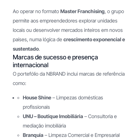
Ao operar no formato
Master Franchising
, o grupo
permite aos empreendedores explorar unidades
locais ou desenvolver mercados inteiros em novos
países, numa lógica de
crescimento exponencial e
sustentado
.
Marcas de sucesso e presença
internacional
O portefólio da NBRAND inclui marcas de referência
como:
House Shine
– Limpezas domésticas
profissionais
UNU – Boutique Imobiliária
– Consultoria e
mediação imobiliária
Branquia
– Limpeza Comercial e Empresarial