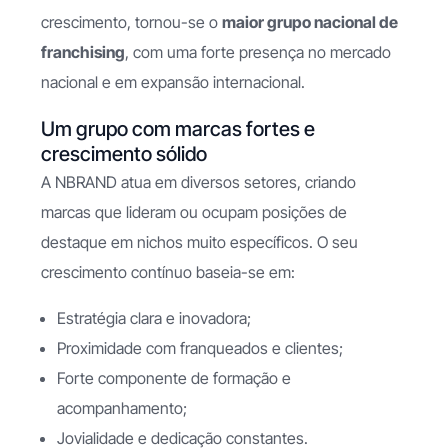
crescimento, tornou-se o
maior grupo nacional de
franchising
, com uma forte presença no mercado
nacional e em expansão internacional.
Um grupo com marcas fortes e
crescimento sólido
A NBRAND atua em diversos setores, criando
marcas que lideram ou ocupam posições de
destaque em nichos muito específicos. O seu
crescimento contínuo baseia-se em:
Estratégia clara e inovadora;
Proximidade com franqueados e clientes;
Forte componente de formação e
acompanhamento;
Jovialidade e dedicação constantes.