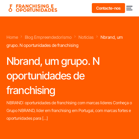
Contacte-nos
Home
Blog Empreendedorismo
Notícias
Nbrand, um
grupo. N oportunidades de franchising
Nbrand, um grupo. N
oportunidades de
franchising
NBRAND: oportunidades de franchising com marcas líderes Conheça o
Grupo NBRAND, líder em franchising em Portugal, com marcas fortes e
oportunidades para […]