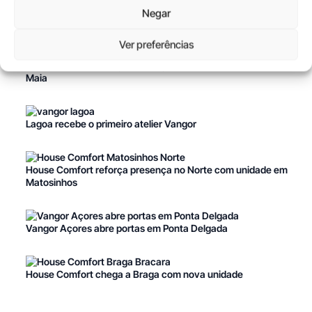
Negar
Últimos artigos
Ver preferências
House Comfort reforça presença no Norte com unidade na
Maia
Lagoa recebe o primeiro atelier Vangor
House Comfort reforça presença no Norte com unidade em
Matosinhos
Vangor Açores abre portas em Ponta Delgada
House Comfort chega a Braga com nova unidade