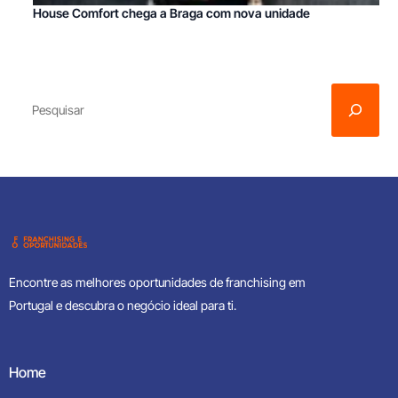
House Comfort chega a Braga com nova unidade
Encontre as melhores oportunidades de franchising em
Portugal e descubra o negócio ideal para ti.
Home