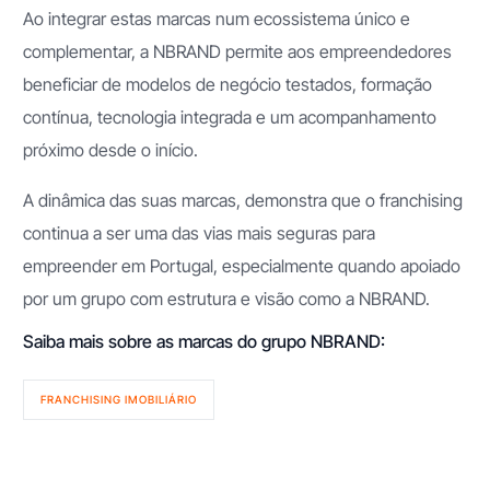
Ao integrar estas marcas num ecossistema único e
complementar, a NBRAND permite aos empreendedores
beneficiar de modelos de negócio testados, formação
contínua, tecnologia integrada e um acompanhamento
próximo desde o início.
A dinâmica das suas marcas, demonstra que o franchising
continua a ser uma das vias mais seguras para
empreender em Portugal, especialmente quando apoiado
por um grupo com estrutura e visão como a NBRAND.
Saiba mais sobre as marcas do grupo NBRAND:
FRANCHISING IMOBILIÁRIO