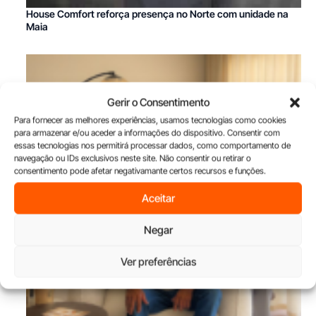
House Comfort reforça presença no Norte com unidade na
Maia
Gerir o Consentimento
Para fornecer as melhores experiências, usamos tecnologias como cookies
para armazenar e/ou aceder a informações do dispositivo. Consentir com
essas tecnologias nos permitirá processar dados, como comportamento de
navegação ou IDs exclusivos neste site. Não consentir ou retirar o
consentimento pode afetar negativamante certos recursos e funções.
Aceitar
Negar
Ver preferências