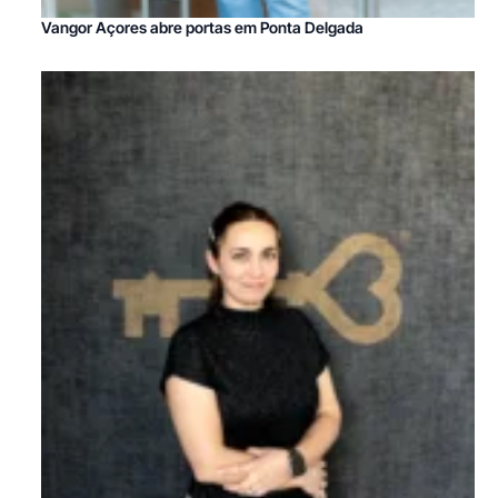
Vangor Açores abre portas em Ponta Delgada