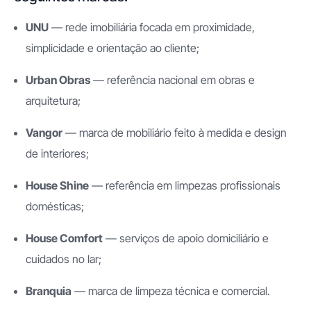
UNU
— rede imobiliária focada em proximidade,
simplicidade e orientação ao cliente;
Urban Obras
— referência nacional em obras e
arquitetura;
Vangor
— marca de mobiliário feito à medida e design
de interiores;
House Shine
— referência em limpezas profissionais
domésticas;
House Comfort
— serviços de apoio domiciliário e
cuidados no lar;
Branquia
— marca de limpeza técnica e comercial.