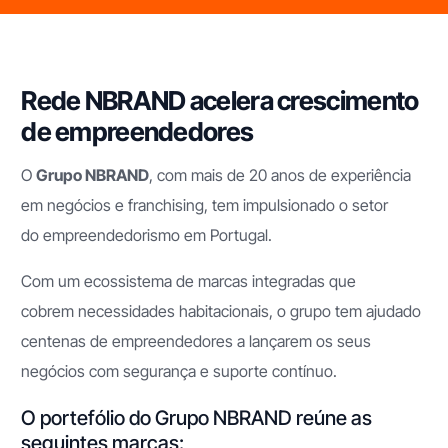
Rede NBRAND acelera crescimento
de empreendedores
O
Grupo NBRAND
, com mais de 20 anos de experiência
em negócios e franchising, tem impulsionado o setor
do empreendedorismo em Portugal.
Com um ecossistema de marcas integradas que
cobrem necessidades habitacionais, o grupo tem ajudado
centenas de empreendedores a lançarem os seus
negócios com segurança e suporte contínuo.
O portefólio do Grupo NBRAND reúne as
seguintes marcas: