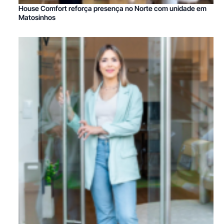
House Comfort reforça presença no Norte com unidade em
Matosinhos