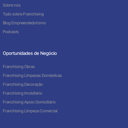
Sobre nós
Tudo sobre Franchising
Blog Empreendedorismo
Podcasts
Oportunidades de Negócio
Franchising Obras
Franchising Limpezas Domésticas
Franchising Decoração
Franchising Imobiliário
Franchising Apoio Domiciliário
Franchising Limpeza Comercial