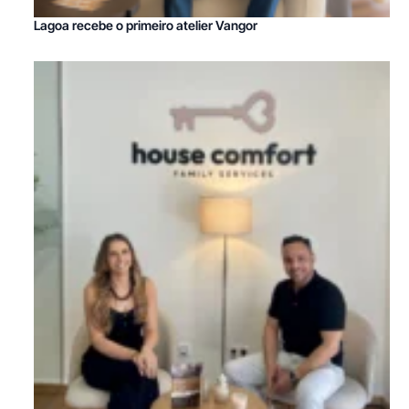
Lagoa recebe o primeiro atelier Vangor