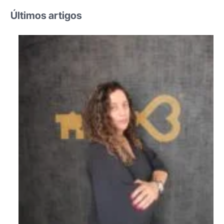
Últimos artigos