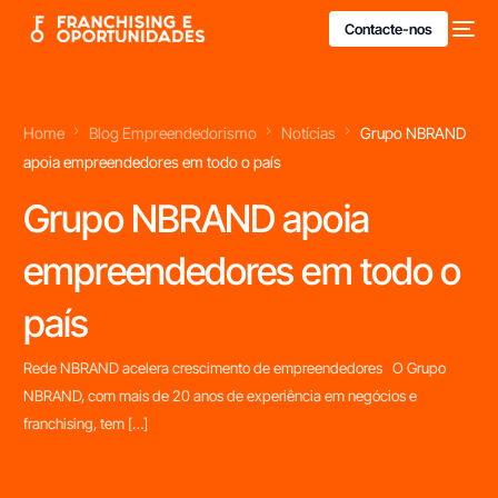
Contacte-nos
Home
Blog Empreendedorismo
Notícias
Grupo NBRAND
apoia empreendedores em todo o país
Grupo NBRAND apoia
empreendedores em todo o
país
Rede NBRAND acelera crescimento de empreendedores O Grupo
NBRAND, com mais de 20 anos de experiência em negócios e
franchising, tem […]