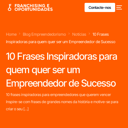
Contacte-nos
Home
Blog Empreendedorismo
Notícias
10 Frases
Inspiradoras para quem quer ser um Empreendedor de Sucesso
10 Frases Inspiradoras para
quem quer ser um
Empreendedor de Sucesso
10 frases inspiradoras para empreendedores que querem vencer
Inspire-se com frases de grandes nomes da história e motive-se para
criar o seu […]