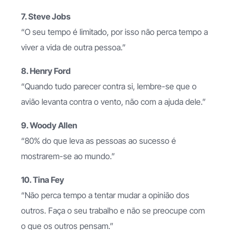
7. Steve Jobs
“O seu tempo é limitado, por isso não perca tempo a
viver a vida de outra pessoa.”
8. Henry Ford
“Quando tudo parecer contra si, lembre-se que o
avião levanta contra o vento, não com a ajuda dele.”
9. Woody Allen
“80% do que leva as pessoas ao sucesso é
mostrarem-se ao mundo.”
10. Tina Fey
“Não perca tempo a tentar mudar a opinião dos
outros. Faça o seu trabalho e não se preocupe com
o que os outros pensam.”