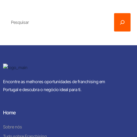
Encontre as melhores oportunidades de franchising em
Portugal e descubra o negócio ideal para ti.
Home
Sobre nós
Tudo sobre Franchising