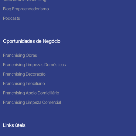
Blog Empreendedorismo
Podcasts
Oportunidades de Negócio
Franchising Obras
Franchising Limpezas Domésticas
Franchising Decoração
Franchising Imobiliário
Franchising Apoio Domiciliário
Franchising Limpeza Comercial
Links úteis