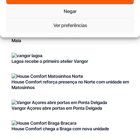
Negar
Últimos artigos
Ver preferências
House Comfort reforça presença no Norte com unidade na
Maia
Lagoa recebe o primeiro atelier Vangor
House Comfort reforça presença no Norte com unidade em
Matosinhos
Vangor Açores abre portas em Ponta Delgada
House Comfort chega a Braga com nova unidade