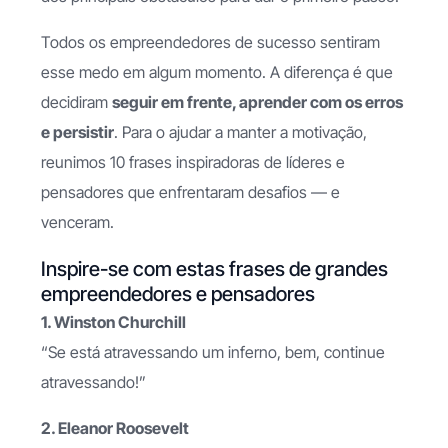
Todos os empreendedores de sucesso sentiram
esse medo em algum momento. A diferença é que
decidiram
seguir em frente, aprender com os erros
e persistir
. Para o ajudar a manter a motivação,
reunimos 10 frases inspiradoras de líderes e
pensadores que enfrentaram desafios — e
venceram.
Inspire-se com estas frases de grandes
empreendedores e pensadores
1. Winston Churchill
“Se está atravessando um inferno, bem, continue
atravessando!”
2. Eleanor Roosevelt