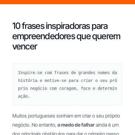
10 frases inspiradoras para
empreendedores que querem
vencer
Inspire-se com frases de grandes nomes da 
história e motive-se para criar o seu pró
prio negócio com coragem, foco e determin
ação.
Muitos portugueses sonham em criar o seu próprio
negócio. No entanto,
o medo de falhar
ainda é um
dos principais obstáculos para dar o primeiro passo.