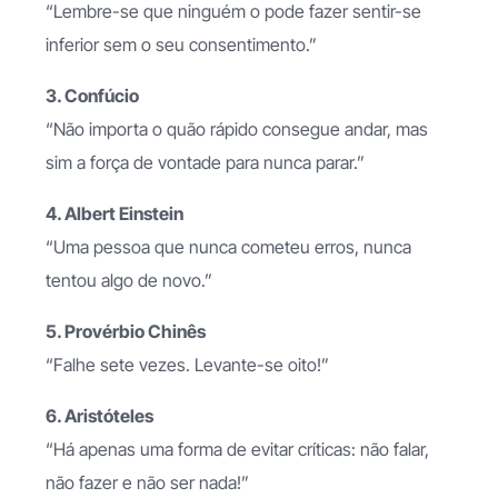
“Lembre-se que ninguém o pode fazer sentir-se
inferior sem o seu consentimento.”
3. Confúcio
“Não importa o quão rápido consegue andar, mas
sim a força de vontade para nunca parar.”
4. Albert Einstein
“Uma pessoa que nunca cometeu erros, nunca
tentou algo de novo.”
5. Provérbio Chinês
“Falhe sete vezes. Levante-se oito!”
6. Aristóteles
“Há apenas uma forma de evitar críticas: não falar,
não fazer e não ser nada!”