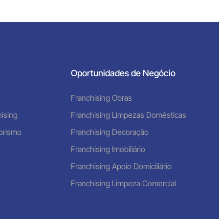
Oportunidades de Negócio
Franchising Obras
ising
Franchising Limpezas Domésticas
orismo
Franchising Decoração
Franchising Imobiliário
Franchising Apoio Domiciliário
Franchising Limpeza Comercial