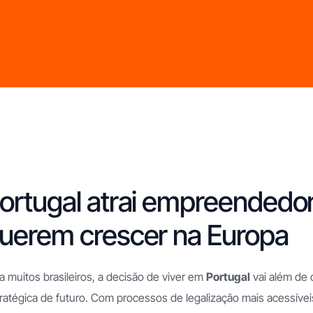
ortugal atrai empreendedor
uerem crescer na Europa
a muitos brasileiros, a decisão de viver em
Portugal
vai além de 
ratégica de futuro. Com processos de legalização mais acessíveis 