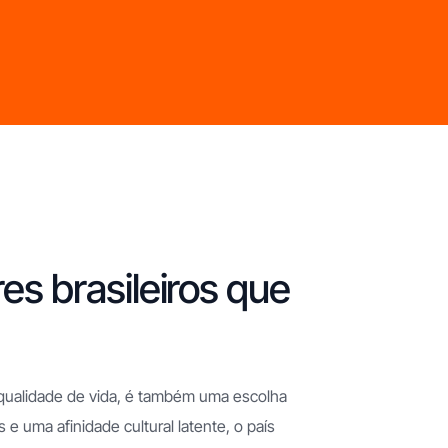
es brasileiros que
qualidade de vida, é também uma escolha
e uma afinidade cultural latente, o país