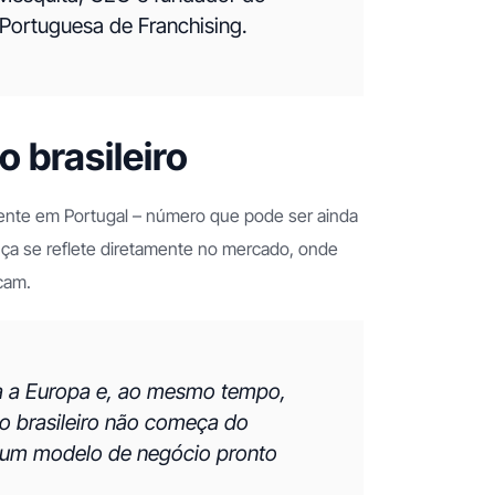
Portuguesa de Franchising.
o brasileiro
mente em Portugal – número que pode ser ainda
a se reflete diretamente no mercado, onde
cam.
ra a Europa e, ao mesmo tempo,
 o brasileiro não começa do
um modelo de negócio pronto