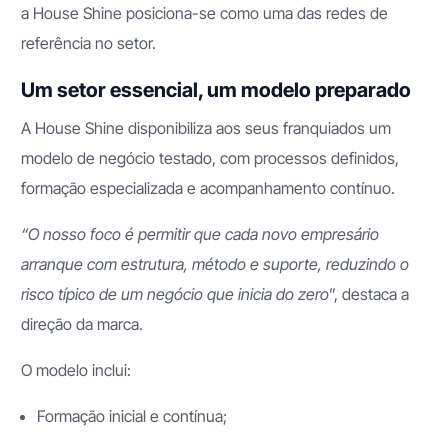
a House Shine posiciona-se como uma das redes de
referência no setor.
Um setor essencial, um modelo preparado
A House Shine disponibiliza aos seus franquiados um
modelo de negócio testado, com processos definidos,
formação especializada e acompanhamento contínuo.
“O nosso foco é permitir que cada novo empresário
arranque com estrutura, método e suporte, reduzindo o
risco típico de um negócio que inicia do zero
”, destaca a
direção da marca.
O modelo inclui:
Formação inicial e contínua;