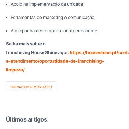
Apoio na implementação da unidade;
Ferramentas de marketing e comunicação;
Acompanhamento operacional permanente;
Saiba mais sobre o
franchising House Shine aqui:
https://houseshine.pt/cont
e-atendimento/oportunidade-de-franchising-
limpeza/
FRANCHISING IMOBILIÁRIO
Últimos artigos