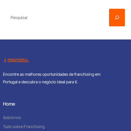
Encontre as melhores oportunidades de franchising em
Portugal e descubra o negócio ideal para ti.
Home
Sobre nós
Tudo sobre Franchising