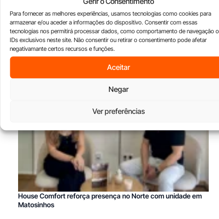
Gerir o Consentimento
Para fornecer as melhores experiências, usamos tecnologias como cookies para
armazenar e/ou aceder a informações do dispositivo. Consentir com essas
tecnologias nos permitirá processar dados, como comportamento de navegação 
IDs exclusivos neste site. Não consentir ou retirar o consentimento pode afetar
negativamante certos recursos e funções.
Aceitar
Negar
Ver preferências
House Comfort reforça presença no Norte com unidade em
Matosinhos