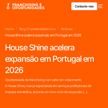
Contacte-nos
Home
Blog Empreendedorismo
Notícias
House Shine acelera expansão em Portugal em 2026
House Shine acelera
expansão em Portugal em
2026
Oportunidade de franchising num setor em crescimento
A House Shine, marca especialista em serviços profissionais de
limpeza doméstica, anuncia um novo ciclo de expansão […]