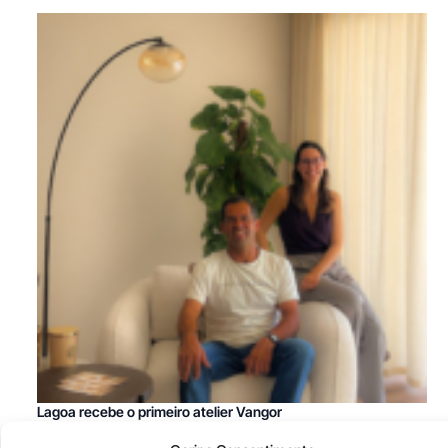
Lagoa recebe o primeiro atelier Vangor