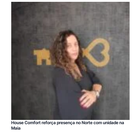
House Comfort reforça presença no Norte com unidade na
Maia