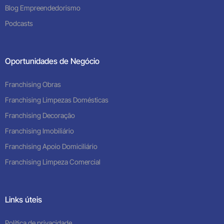
Blog Empreendedorismo
Podcasts
Oportunidades de Negócio
Franchising Obras
Franchising Limpezas Domésticas
Franchising Decoração
Franchising Imobiliário
Franchising Apoio Domiciliário
Franchising Limpeza Comercial
Links úteis
Política de privacidade