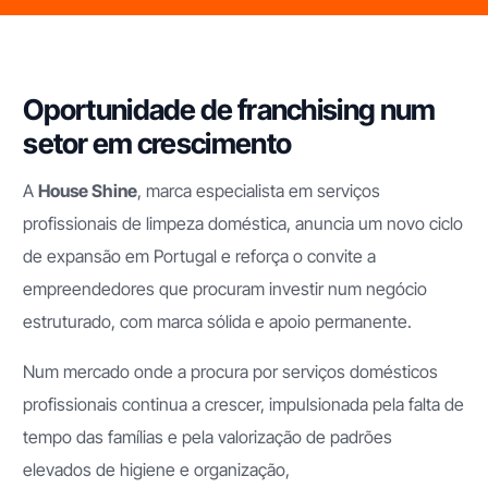
Oportunidade de franchising num
setor em crescimento
A
House Shine
, marca especialista em serviços
profissionais de limpeza doméstica, anuncia um novo ciclo
de expansão em Portugal e reforça o convite a
empreendedores que procuram investir num negócio
estruturado, com marca sólida e apoio permanente.
Num mercado onde a procura por serviços domésticos
profissionais continua a crescer, impulsionada pela falta de
tempo das famílias e pela valorização de padrões
elevados de higiene e organização,