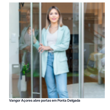
Vangor Açores abre portas em Ponta Delgada