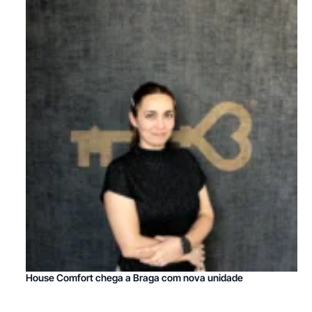
House Comfort chega a Braga com nova unidade