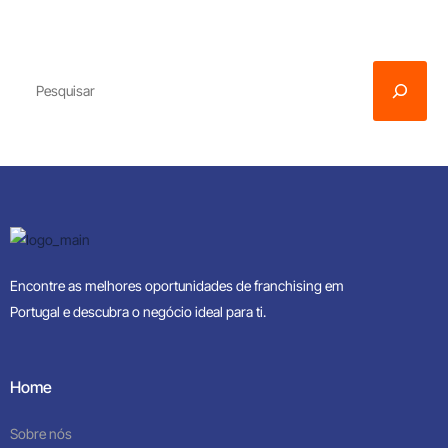
Encontre as melhores oportunidades de franchising em
Portugal e descubra o negócio ideal para ti.
Home
Sobre nós