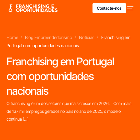
Contacte-nos
Home
Blog Empreendedorismo
Notícias
Franchising em
Portugal com oportunidades nacionais
Franchising em Portugal
com oportunidades
nacionais
O franchising é um dos setores que mais cresce em 2026. Com mais
de 137 mil empregos gerados no país no ano de 2025, o modelo
continua […]