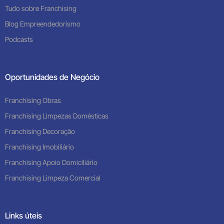
Tudo sobre Franchising
Blog Empreendedorismo
Podcasts
Oportunidades de Negócio
Franchising Obras
Franchising Limpezas Domésticas
Franchising Decoração
Franchising Imobiliário
Franchising Apoio Domiciliário
Franchising Limpeza Comercial
Links úteis