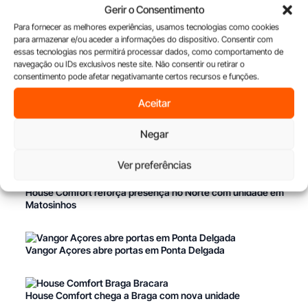
Gerir o Consentimento
Para fornecer as melhores experiências, usamos tecnologias como cookies
para armazenar e/ou aceder a informações do dispositivo. Consentir com
essas tecnologias nos permitirá processar dados, como comportamento de
navegação ou IDs exclusivos neste site. Não consentir ou retirar o
consentimento pode afetar negativamante certos recursos e funções.
Aceitar
Negar
Lagoa recebe o primeiro atelier Vangor
Ver preferências
House Comfort reforça presença no Norte com unidade em
Matosinhos
Vangor Açores abre portas em Ponta Delgada
House Comfort chega a Braga com nova unidade