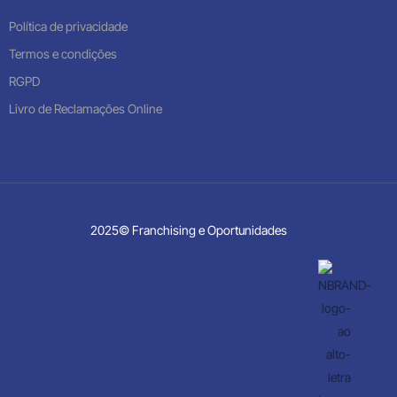
Política de privacidade
Termos e condições
RGPD
Livro de Reclamações Online
2025© Franchising e Oportunidades