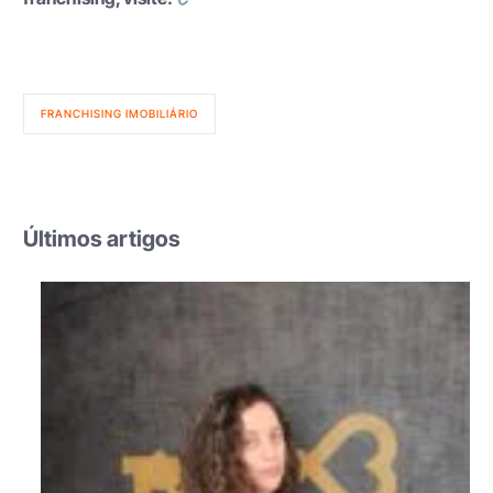
FRANCHISING IMOBILIÁRIO
Últimos artigos