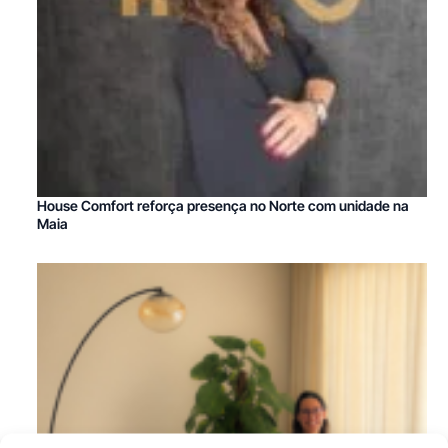
House Comfort reforça presença no Norte com unidade na
Maia