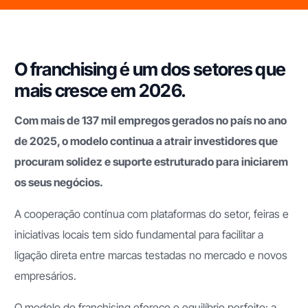
O franchising é um dos setores que
mais cresce em 2026.
Com mais de 137 mil empregos gerados no país no ano
de 2025, o modelo continua a atrair investidores que
procuram solidez e suporte estruturado para iniciarem
os seus negócios.
A cooperação contínua com plataformas do setor, feiras e
iniciativas locais tem sido fundamental para facilitar a
ligação direta entre marcas testadas no mercado e novos
empresários.
O modelo de franchising oferece o equilíbrio perfeito: a