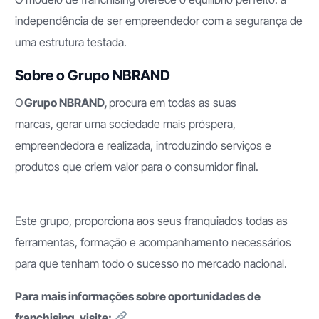
independência de ser empreendedor com a segurança de
uma estrutura testada.
Sobre o Grupo NBRAND
O
Grupo NBRAND,
procura em todas as suas
marcas, gerar uma sociedade mais próspera,
empreendedora e realizada, introduzindo serviços e
produtos que criem valor para o consumidor final.
Este grupo, proporciona aos seus franquiados todas as
ferramentas, formação e acompanhamento necessários
para que tenham todo o sucesso no mercado nacional.
Para mais informações sobre oportunidades de
franchising, visite: