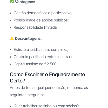
Vantagens:
Gestão democrática e participativa;
Possibilidade de apoios públicos;
Responsabilidade limitada.
Desvantagens:
Estrutura jurídica mais complexa;
Controlo partilhado entre associados;
Capital mínimo de €2.500.
Como Escolher o Enquadramento
Certo?
Antes de tomar qualquer decisão, responda às
seguintes perguntas:
Quer trabalhar sozinho ou com sócios?