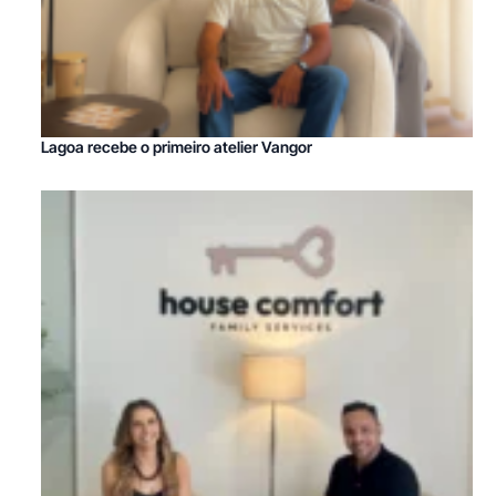
Lagoa recebe o primeiro atelier Vangor