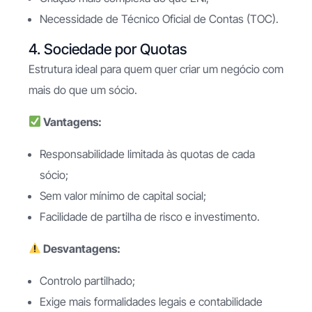
Necessidade de Técnico Oficial de Contas (TOC).
4. Sociedade por Quotas
Estrutura ideal para quem quer criar um negócio com
mais do que um sócio.
Vantagens:
Responsabilidade limitada às quotas de cada
sócio;
Sem valor mínimo de capital social;
Facilidade de partilha de risco e investimento.
Desvantagens:
Controlo partilhado;
Exige mais formalidades legais e contabilidade