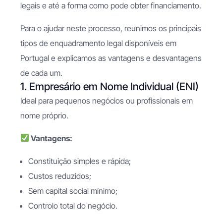
legais e até a forma como pode obter financiamento.
Para o ajudar neste processo, reunimos os principais
tipos de enquadramento legal disponíveis em
Portugal e explicamos as vantagens e desvantagens
de cada um.
1. Empresário em Nome Individual (ENI)
Ideal para pequenos negócios ou profissionais em
nome próprio.
Vantagens:
Constituição simples e rápida;
Custos reduzidos;
Sem capital social mínimo;
Controlo total do negócio.