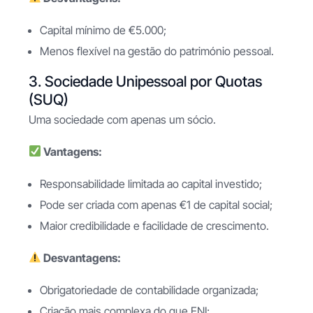
Capital mínimo de €5.000;
Menos flexível na gestão do património pessoal.
3. Sociedade Unipessoal por Quotas
(SUQ)
Uma sociedade com apenas um sócio.
Vantagens:
Responsabilidade limitada ao capital investido;
Pode ser criada com apenas €1 de capital social;
Maior credibilidade e facilidade de crescimento.
Desvantagens:
Obrigatoriedade de contabilidade organizada;
Criação mais complexa do que ENI;