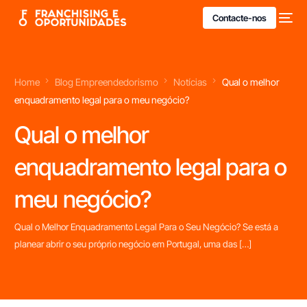
Contacte-nos
Home
Blog Empreendedorismo
Notícias
Qual o melhor
enquadramento legal para o meu negócio?
Qual o melhor
enquadramento legal para o
meu negócio?
Qual o Melhor Enquadramento Legal Para o Seu Negócio? Se está a
planear abrir o seu próprio negócio em Portugal, uma das […]