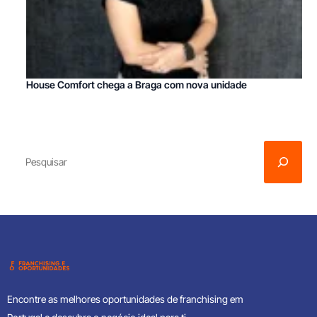
House Comfort chega a Braga com nova unidade
Encontre as melhores oportunidades de franchising em