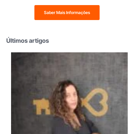
Saber Mais Informações
Últimos artigos