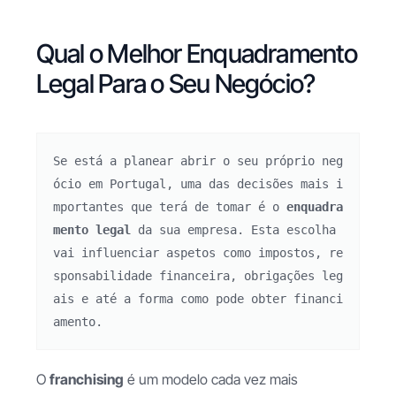
Qual o Melhor Enquadramento
Legal Para o Seu Negócio?
Se está a planear abrir o seu próprio neg
ócio em Portugal, uma das decisões mais i
mportantes que terá de tomar é o 
enquadra
mento legal
 da sua empresa. Esta escolha 
vai influenciar aspetos como impostos, re
sponsabilidade financeira, obrigações leg
ais e até a forma como pode obter financi
amento.
O
franchising
é um modelo cada vez mais