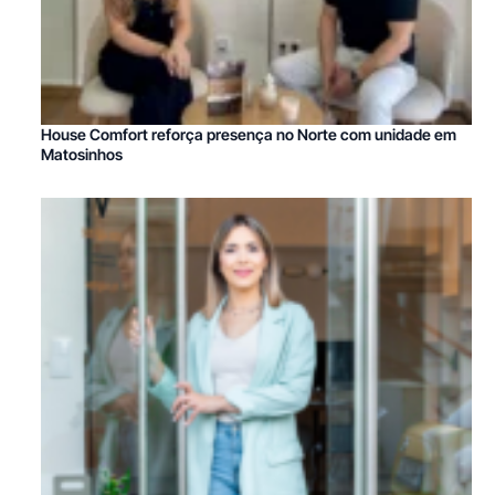
House Comfort reforça presença no Norte com unidade em
Matosinhos