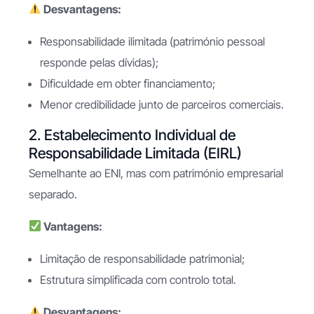
Desvantagens:
Responsabilidade ilimitada (património pessoal
responde pelas dívidas);
Dificuldade em obter financiamento;
Menor credibilidade junto de parceiros comerciais.
2. Estabelecimento Individual de
Responsabilidade Limitada (EIRL)
Semelhante ao ENI, mas com património empresarial
separado.
Vantagens:
Limitação de responsabilidade patrimonial;
Estrutura simplificada com controlo total.
Desvantagens: