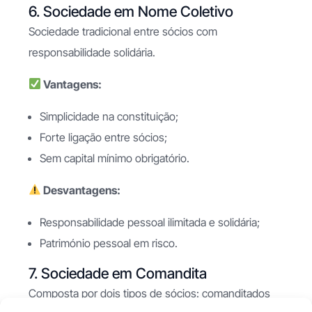
6. Sociedade em Nome Coletivo
Sociedade tradicional entre sócios com
responsabilidade solidária.
Vantagens:
Simplicidade na constituição;
Forte ligação entre sócios;
Sem capital mínimo obrigatório.
Desvantagens:
Responsabilidade pessoal ilimitada e solidária;
Património pessoal em risco.
7. Sociedade em Comandita
Composta por dois tipos de sócios: comanditados