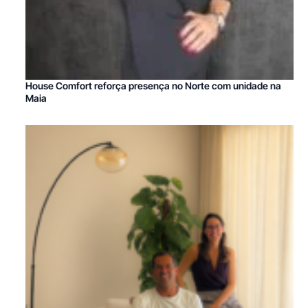
House Comfort reforça presença no Norte com unidade na
Maia