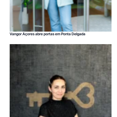
Vangor Açores abre portas em Ponta Delgada