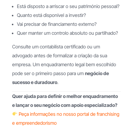
Está disposto a arriscar o seu património pessoal?
Quanto está disponível a investir?
Vai precisar de financiamento externo?
Quer manter um controlo absoluto ou partilhado?
Consulte um contabilista certificado ou um
advogado antes de formalizar a criação da sua
empresa. Um enquadramento legal bem escolhido
pode ser o primeiro passo para um
negócio de
sucesso e duradouro
.
Quer ajuda para definir o melhor enquadramento
e lançar o seu negócio com apoio especializado?
Peça informações no nosso portal de franchising
e empreendedorismo