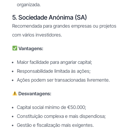
organizada.
5. Sociedade Anónima (SA)
Recomendada para grandes empresas ou projetos
com vários investidores.
Vantagens:
Maior facilidade para angariar capital;
Responsabilidade limitada às ações;
Ações podem ser transacionadas livremente.
Desvantagens:
Capital social mínimo de €50.000;
Constituição complexa e mais dispendiosa;
Gestão e fiscalização mais exigentes.