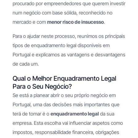
procurado por empreendedores que querem investir
num negócio com base sólida, reconhecido no
mercado e com
menor risco de insucesso
.
Para o ajudar neste processo, reunimos os principais
tipos de enquadramento legal disponíveis em
Portugal e explicamos as vantagens e desvantagens
de cada um.
Qual o Melhor Enquadramento Legal
Para o Seu Negócio?
Se está a planear abrir o seu próprio negócio em
Portugal, uma das decisões mais importantes que
terá de tomar é o
enquadramento legal
da sua
empresa. Esta escolha vai influenciar aspetos como
impostos, responsabilidade financeira, obrigações