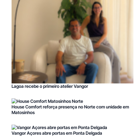
Lagoa recebe o primeiro atelier Vangor
House Comfort reforça presença no Norte com unidade em
Matosinhos
Vangor Açores abre portas em Ponta Delgada