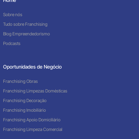
Sobre nós
Tudo sobre Franchising
Blog Empreendedorismo
Podcasts
Oportunidades de Negócio
Franchising Obras
Franchising Limpezas Domésticas
Franchising Decoração
Franchising Imobiliário
Franchising Apoio Domiciliário
Franchising Limpeza Comercial