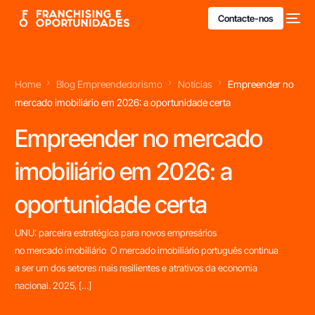
Contacte-nos
Home
Blog Empreendedorismo
Notícias
Empreender no
mercado imobiliário em 2026: a oportunidade certa
Empreender no mercado
imobiliário em 2026: a
oportunidade certa
UNU: parceira estratégica para novos empresários
no mercado imobiliário O mercado imobiliário português continua
a ser um dos setores mais resilientes e atrativos da economia
nacional. 2025, […]