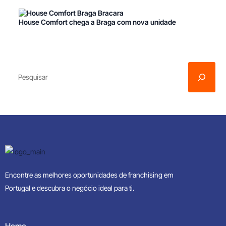
House Comfort chega a Braga com nova unidade
Encontre as melhores oportunidades de franchising em
Portugal e descubra o negócio ideal para ti.
Home