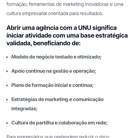
formação, ferramentas de marketing inovadoras e uma
cultura empresarial orientada para resultados.
Abrir uma agência com a UNU significa
iniciar atividade com uma base estratégica
validada, beneficiando de:
Modelo de negócio testado e otimizado;
Apoio contínuo na gestão e operação;
Plano de formação inicial e contínua;
Estratégias de marketing e comunicação
integradas;
Cultura de partilha e colaboração em rede;
Para empresários que pretendem reduzir o risco