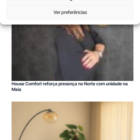
Ver preferências
House Comfort reforça presença no Norte com unidade na
Maia