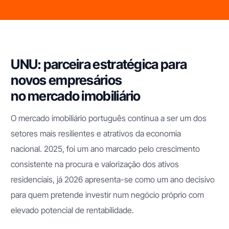
UNU: parceira estratégica para
novos empresários
no mercado imobiliário
O mercado imobiliário português continua a ser um dos
setores mais resilientes e atrativos da economia
nacional. 2025, foi um ano marcado pelo crescimento
consistente na procura e valorização dos ativos
residenciais, já 2026 apresenta-se como um ano decisivo
para quem pretende investir num negócio próprio com
elevado potencial de rentabilidade.