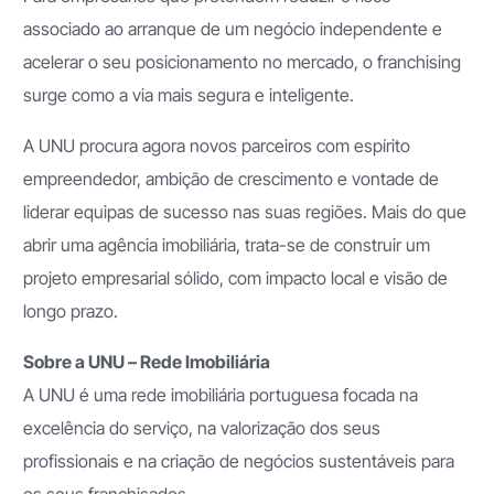
associado ao arranque de um negócio independente e
acelerar o seu posicionamento no mercado, o franchising
surge como a via mais segura e inteligente.
A UNU procura agora novos parceiros com espírito
empreendedor, ambição de crescimento e vontade de
liderar equipas de sucesso nas suas regiões. Mais do que
abrir uma agência imobiliária, trata-se de construir um
projeto empresarial sólido, com impacto local e visão de
longo prazo.
Sobre a UNU – Rede Imobiliária
A UNU é uma rede imobiliária portuguesa focada na
excelência do serviço, na valorização dos seus
profissionais e na criação de negócios sustentáveis para
os seus franchisados.