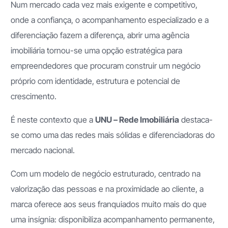
Num mercado cada vez mais exigente e competitivo,
onde a confiança, o acompanhamento especializado e a
diferenciação fazem a diferença, abrir uma agência
imobiliária tornou-se uma opção estratégica para
empreendedores que procuram construir um negócio
próprio com identidade, estrutura e potencial de
crescimento.
É neste contexto que a
UNU – Rede Imobiliária
destaca-
se como uma das redes mais sólidas e diferenciadoras do
mercado nacional.
Com um modelo de negócio estruturado, centrado na
valorização das pessoas e na proximidade ao cliente, a
marca oferece aos seus franquiados muito mais do que
uma insígnia: disponibiliza acompanhamento permanente,