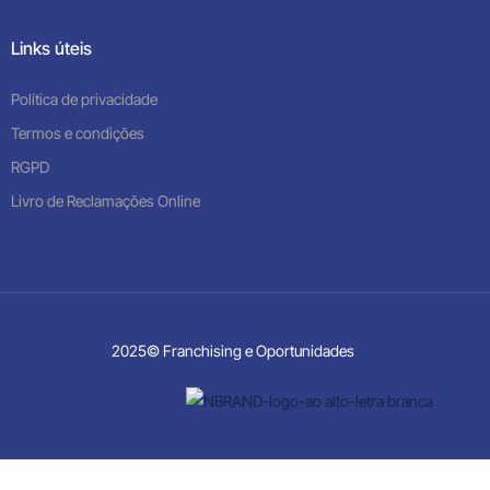
Links úteis
Política de privacidade
Termos e condições
RGPD
Livro de Reclamações Online
2025© Franchising e Oportunidades