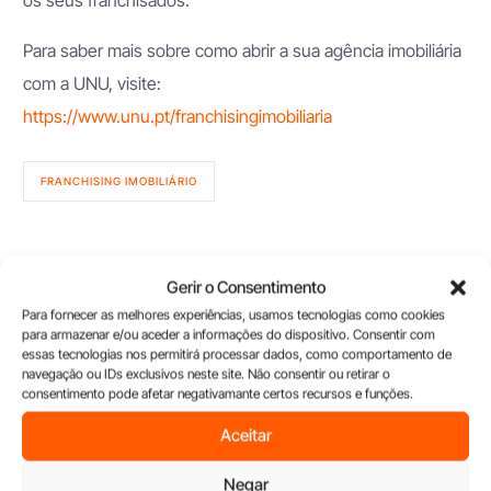
Para saber mais sobre como abrir a sua agência imobiliária
com a UNU, visite:
https://www.unu.pt/franchisingimobiliaria
FRANCHISING IMOBILIÁRIO
Gerir o Consentimento
Últimos artigos
Para fornecer as melhores experiências, usamos tecnologias como cookies
para armazenar e/ou aceder a informações do dispositivo. Consentir com
essas tecnologias nos permitirá processar dados, como comportamento de
navegação ou IDs exclusivos neste site. Não consentir ou retirar o
consentimento pode afetar negativamante certos recursos e funções.
Aceitar
Negar