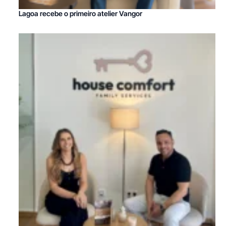
Lagoa recebe o primeiro atelier Vangor