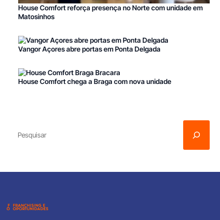
House Comfort reforça presença no Norte com unidade em
Matosinhos
Vangor Açores abre portas em Ponta Delgada
House Comfort chega a Braga com nova unidade