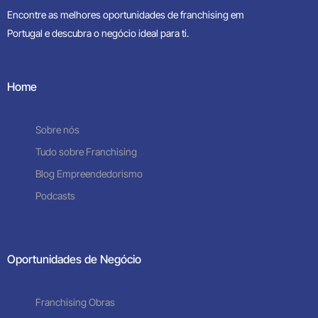
Encontre as melhores oportunidades de franchising em
Portugal e descubra o negócio ideal para ti.
Home
Sobre nós
Tudo sobre Franchising
Blog Empreendedorismo
Podcasts
Oportunidades de Negócio
Franchising Obras