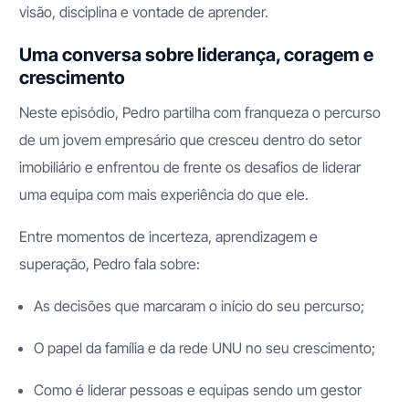
visão, disciplina e vontade de aprender.
Uma conversa sobre liderança, coragem e
crescimento
Neste episódio, Pedro partilha com franqueza o percurso
de um jovem empresário que cresceu dentro do setor
imobiliário e enfrentou de frente os desafios de liderar
uma equipa com mais experiência do que ele.
Entre momentos de incerteza, aprendizagem e
superação, Pedro fala sobre:
As decisões que marcaram o início do seu percurso;
O papel da família e da rede UNU no seu crescimento;
Como é liderar pessoas e equipas sendo um gestor