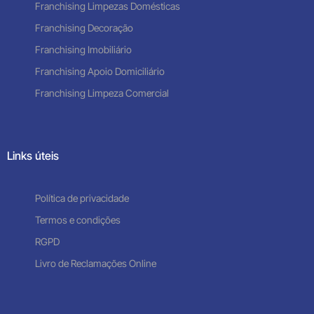
Franchising Limpezas Domésticas
Franchising Decoração
Franchising Imobiliário
Franchising Apoio Domiciliário
Franchising Limpeza Comercial
Links úteis
Política de privacidade
Termos e condições
RGPD
Livro de Reclamações Online