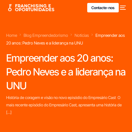
Contacte-nos
Home
Blog Empreendedorismo
Notícias
Empreender aos
20 anos: Pedro Neves e a liderança na UNU
Empreender aos 20 anos:
Pedro Neves e a liderança na
UNU
História de coragem e visão no novo episódio do Empresário Cast O
mais recente episódio do Empresário Cast, apresenta uma história de
[…]