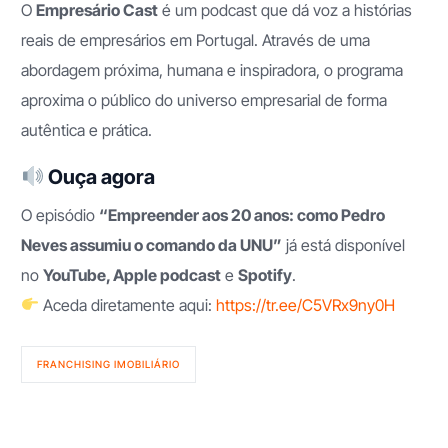
O
Empresário Cast
é um podcast que dá voz a histórias
reais de empresários em Portugal. Através de uma
abordagem próxima, humana e inspiradora, o programa
aproxima o público do universo empresarial de forma
autêntica e prática.
Ouça agora
O episódio
“Empreender aos 20 anos: como Pedro
Neves assumiu o comando da UNU”
já está disponível
no
YouTube, Apple podcast
e
Spotify
.
Aceda diretamente aqui:
https://tr.ee/C5VRx9ny0H
FRANCHISING IMOBILIÁRIO