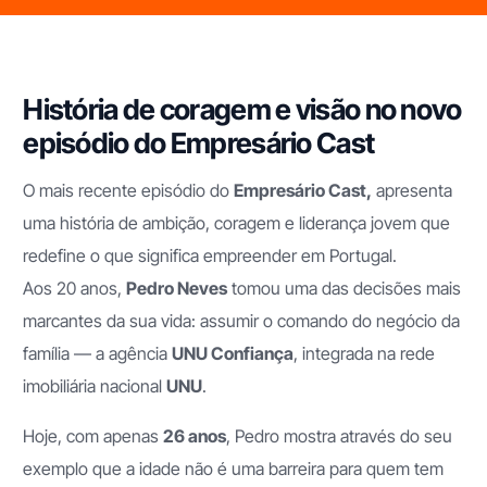
História de coragem e visão no novo
episódio do Empresário Cast
O mais recente episódio do
Empresário Cast,
apresenta
uma história de ambição, coragem e liderança jovem que
redefine o que significa empreender em Portugal.
Aos 20 anos,
Pedro Neves
tomou uma das decisões mais
marcantes da sua vida: assumir o comando do negócio da
família — a agência
UNU Confiança
, integrada na rede
imobiliária nacional
UNU
.
Hoje, com apenas
26 anos
, Pedro mostra através do seu
exemplo que a idade não é uma barreira para quem tem