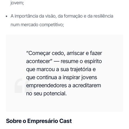
jovem;
A importância da visão, da formação e da resiliência
num mercado competitivo;
“Começar cedo, arriscar e fazer
acontecer” — resume o espírito
que marcou a sua trajetória e
que continua a inspirar jovens
empreendedores a acreditarem
no seu potencial.
Sobre o Empresário Cast