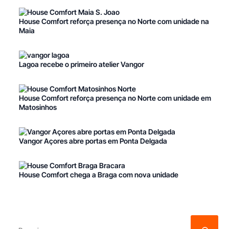
House Comfort reforça presença no Norte com unidade na
Maia
Lagoa recebe o primeiro atelier Vangor
House Comfort reforça presença no Norte com unidade em
Matosinhos
Vangor Açores abre portas em Ponta Delgada
House Comfort chega a Braga com nova unidade