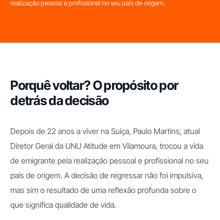
realização pessoal e profissional no seu país de origem.
Porquê voltar? O propósito por
detrás da decisão
Depois de 22 anos a viver na Suíça, Paulo Martins, atual
Diretor Geral da UNU Atitude em Vilamoura, trocou a vida
de emigrante pela realização pessoal e profissional no seu
país de origem. A decisão de regressar não foi impulsiva,
mas sim o resultado de uma reflexão profunda sobre o
que significa qualidade de vida.