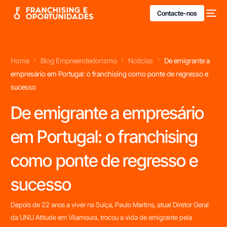
Contacte-nos
Home
Blog Empreendedorismo
Notícias
De emigrante a
empresário em Portugal: o franchising como ponte de regresso e
sucesso
De emigrante a empresário
em Portugal: o franchising
como ponte de regresso e
sucesso
Depois de 22 anos a viver na Suíça, Paulo Martins, atual Diretor Geral
da UNU Atitude em Vilamoura, trocou a vida de emigrante pela