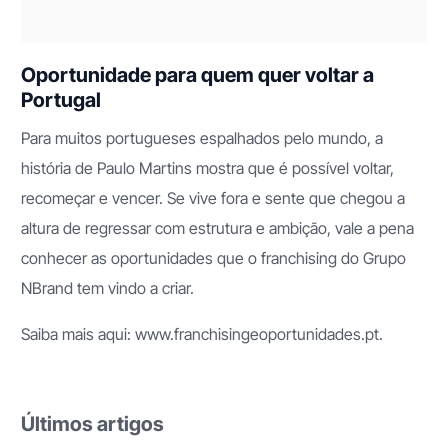
Oportunidade para quem quer voltar a
Portugal
Para muitos portugueses espalhados pelo mundo, a
história de Paulo Martins mostra que é possível voltar,
recomeçar e vencer. Se vive fora e sente que chegou a
altura de regressar com estrutura e ambição, vale a pena
conhecer as oportunidades que o franchising do Grupo
NBrand tem vindo a criar.
Saiba mais aqui: www.franchisingeoportunidades.pt.
Últimos artigos