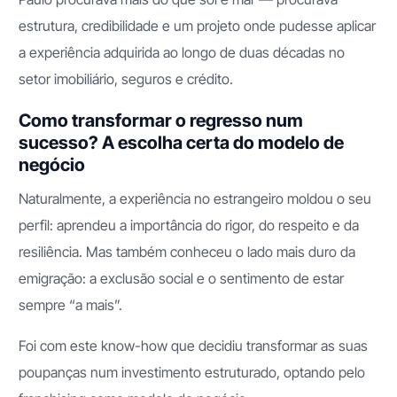
estrutura, credibilidade e um projeto onde pudesse aplicar
a experiência adquirida ao longo de duas décadas no
setor imobiliário, seguros e crédito.
Como transformar o regresso num
sucesso? A escolha certa do modelo de
negócio
Naturalmente, a experiência no estrangeiro moldou o seu
perfil: aprendeu a importância do rigor, do respeito e da
resiliência. Mas também conheceu o lado mais duro da
emigração: a exclusão social e o sentimento de estar
sempre “a mais”.
Foi com este know-how que decidiu transformar as suas
poupanças num investimento estruturado, optando pelo