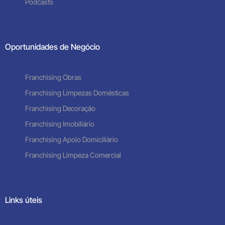
Podcasts
Oportunidades de Negócio
Franchising Obras
Franchising Limpezas Domésticas
Franchising Decoração
Franchising Imobiliário
Franchising Apoio Domiciliário
Franchising Limpeza Comercial
Links úteis