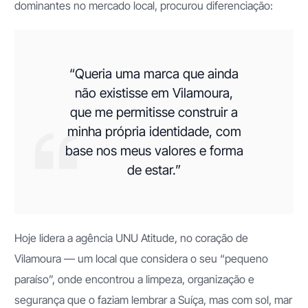
dominantes no mercado local, procurou diferenciação:
“Queria uma marca que ainda
não existisse em Vilamoura,
que me permitisse construir a
minha própria identidade, com
base nos meus valores e forma
de estar.”
Hoje lidera a agência UNU Atitude, no coração de
Vilamoura — um local que considera o seu “pequeno
paraíso”, onde encontrou a limpeza, organização e
segurança que o faziam lembrar a Suíça, mas com sol, mar