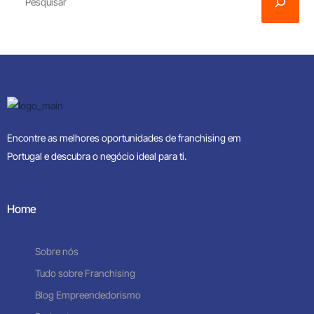
Encontre as melhores oportunidades de franchising em
Portugal e descubra o negócio ideal para ti.
Home
Sobre nós
Tudo sobre Franchising
Blog Empreendedorismo