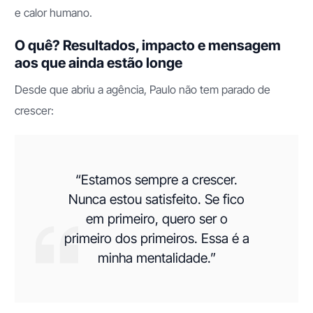
e calor humano.
O quê? Resultados, impacto e mensagem
aos que ainda estão longe
Desde que abriu a agência, Paulo não tem parado de
crescer:
“Estamos sempre a crescer.
Nunca estou satisfeito. Se fico
em primeiro, quero ser o
primeiro dos primeiros. Essa é a
minha mentalidade.”