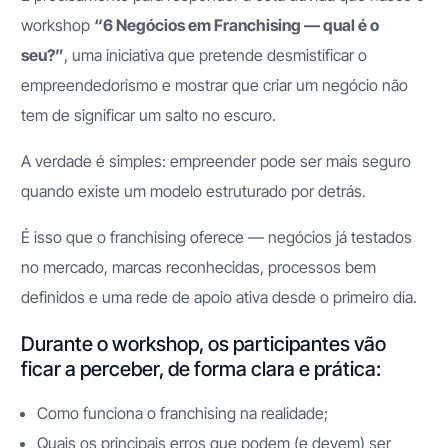
workshop
“6 Negócios em Franchising — qual é o
seu?”
, uma iniciativa que pretende desmistificar o
empreendedorismo e mostrar que criar um negócio não
tem de significar um salto no escuro.
A verdade é simples: empreender pode ser mais seguro
quando existe um modelo estruturado por detrás.
É isso que o franchising oferece — negócios já testados
no mercado, marcas reconhecidas, processos bem
definidos e uma rede de apoio ativa desde o primeiro dia.
Durante o workshop, os participantes vão
ficar a perceber, de forma clara e prática:
Como funciona o franchising na realidade;
Quais os principais erros que podem (e devem) ser