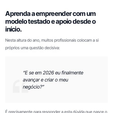
Aprenda a empreender com um
modelo testado e apoio desde o
início.
Nesta altura do ano, muitos profissionais colocam a si
próprios uma questão decisiva:
“E se em 2026 eu finalmente
avançar e criar o meu
negócio?”
É precisamente para responder a esta dúvida que nasce o