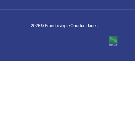
2025© Franchising e Oportunidades