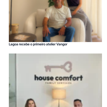
Lagoa recebe o primeiro atelier Vangor