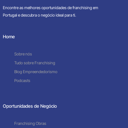
Encontre as melhores oportunidades de franchising em
Portugal e descubra o negócio ideal para ti.
Home
Sobre nós
Tudo sobre Franchising
Blog Empreendedorismo
Podcasts
Oportunidades de Negócio
Franchising Obras