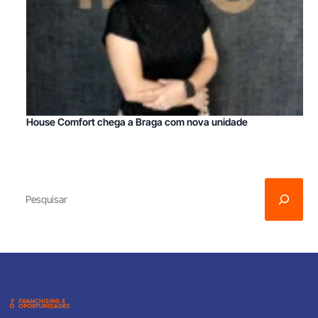
House Comfort chega a Braga com nova unidade