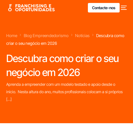
Contacte-nos
Home
Blog Empreendedorismo
Notícias
Descubra como
criar o seu negócio em 2026
Descubra como criar o seu
negócio em 2026
Aprenda a empreender com um modelo testado e apoio desde o
início. Nesta altura do ano, muitos profissionais colocam a si próprios
[…]