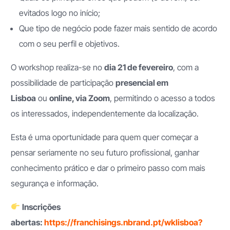
evitados logo no início;
Que tipo de negócio pode fazer mais sentido de acordo
com o seu perfil e objetivos.
O workshop realiza-se no
dia 21 de fevereiro
, com a
possibilidade de participação
presencial em
Lisboa
ou
online, via Zoom
, permitindo o acesso a todos
os interessados, independentemente da localização.
Esta é uma oportunidade para quem quer começar a
pensar seriamente no seu futuro profissional, ganhar
conhecimento prático e dar o primeiro passo com mais
segurança e informação.
Inscrições
abertas:
https://franchisings.nbrand.pt/wklisboa?