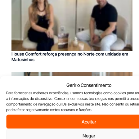
House Comfort reforça presença no Norte com unidade em
Matosinhos
Gerir o Consentimento
Para fornecer as melhores experiências, usamos tecnologias como cookies para a
a informações do dispositivo. Consentir com essas tecnologias nos permitirá pro
comportamento de navegação ou IDs exclusivos neste site. Não consentir ou retira
pode afetar negativamante certos recursos e funções.
Aceitar
Negar