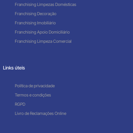
Franchising Limpezas Domésticas
Franchising Decoração
Franchising Imobiliário
Franchising Apoio Domiciliário
Franchising Limpeza Comercial
Links úteis
Política de privacidade
Termos e condições
RGPD
Livro de Reclamações Online