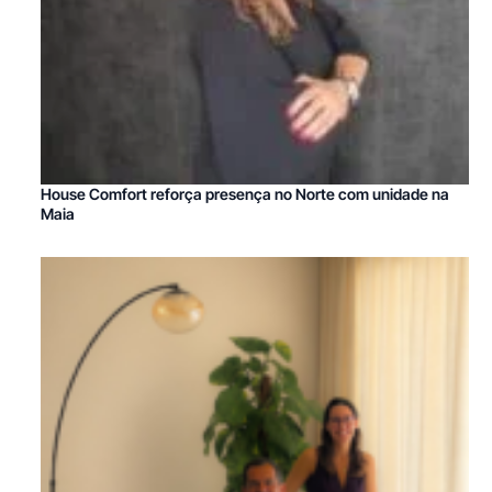
House Comfort reforça presença no Norte com unidade na
Maia