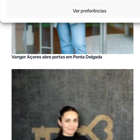
Ver preferências
Vangor Açores abre portas em Ponta Delgada