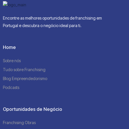
Encontre as melhores oportunidades de franchising em
Portugal e descubra o negócio ideal para ti.
Home
Sobre nós
Tudo sobre Franchising
Blog Empreendedorismo
Podcasts
Oportunidades de Negócio
Franchising Obras