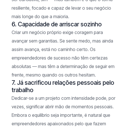
resiliente, focado e capaz de levar o seu negócio
mais longe do que a maioria.
6. Capacidade de arriscar sozinho
Criar um negócio próprio exige coragem para
avançar sem garantias. Se sente medo, mas ainda
assim avança, está no caminho certo. Os
empreendedores de sucesso não têm certezas
absolutas — mas têm a determinação de seguir em
frente, mesmo quando os outros hesitam.
7. Já sacrificou relações pessoais pelo
trabalho
Dedicar-se a um projeto com intensidade pode, por
vezes, significar abrir mão de momentos pessoais.
Embora o equilíbrio seja importante, é natural que
empreendedores apaixonados pelo que fazem