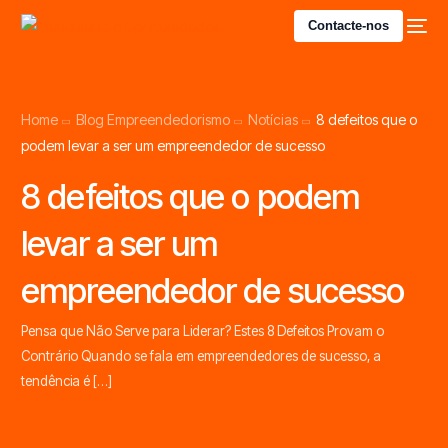
Contacte-nos
Home
Blog Empreendedorismo
Notícias
8 defeitos que o
podem levar a ser um empreendedor de sucesso
8 defeitos que o podem
levar a ser um
empreendedor de sucesso
Pensa que Não Serve para Liderar? Estes 8 Defeitos Provam o
Contrário Quando se fala em empreendedores de sucesso, a
tendência é […]