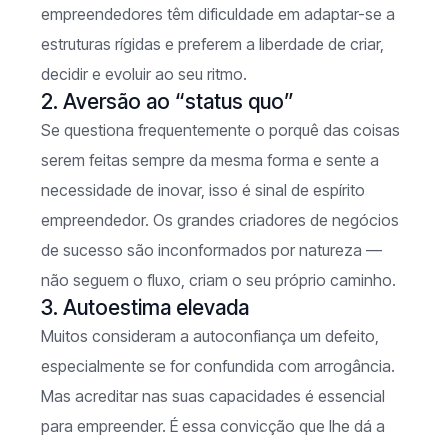
empreendedores têm dificuldade em adaptar-se a
estruturas rígidas e preferem a liberdade de criar,
decidir e evoluir ao seu ritmo.
2. Aversão ao “status quo”
Se questiona frequentemente o porquê das coisas
serem feitas sempre da mesma forma e sente a
necessidade de inovar, isso é sinal de espírito
empreendedor. Os grandes criadores de negócios
de sucesso são inconformados por natureza —
não seguem o fluxo, criam o seu próprio caminho.
3. Autoestima elevada
Muitos consideram a autoconfiança um defeito,
especialmente se for confundida com arrogância.
Mas acreditar nas suas capacidades é essencial
para empreender. É essa convicção que lhe dá a