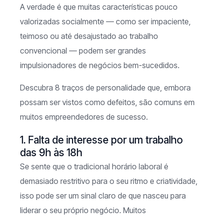
A verdade é que muitas características pouco
valorizadas socialmente — como ser impaciente,
teimoso ou até desajustado ao trabalho
convencional — podem ser grandes
impulsionadores de negócios bem-sucedidos.
Descubra 8 traços de personalidade que, embora
possam ser vistos como defeitos, são comuns em
muitos empreendedores de sucesso.
1. Falta de interesse por um trabalho
das 9h às 18h
Se sente que o tradicional horário laboral é
demasiado restritivo para o seu ritmo e criatividade,
isso pode ser um sinal claro de que nasceu para
liderar o seu próprio negócio. Muitos