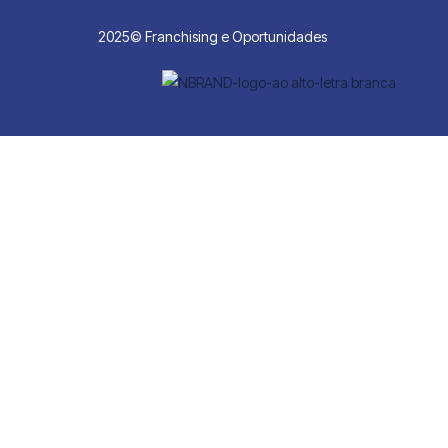
2025© Franchising e Oportunidades