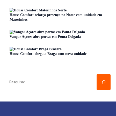
House Comfort reforça presença no Norte com unidade em
Matosinhos
Vangor Açores abre portas em Ponta Delgada
House Comfort chega a Braga com nova unidade