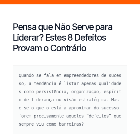
Pensa que Não Serve para
Liderar? Estes 8 Defeitos
Provam o Contrário
Quando se fala em empreendedores de suces
so, a tendência é listar apenas qualidade
s como persistência, organização, espírit
o de liderança ou visão estratégica. Mas 
e se o que o está a aproximar do sucesso 
forem precisamente aqueles “defeitos” que 
sempre viu como barreiras?