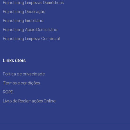
Franchising Limpezas Domésticas
Franchising Decoração
Franchising Imobiliário
Franchising Apoio Domiciliário
Franchising Limpeza Comercial
Links úteis
Política de privacidade
Termos e condições
RGPD
Livro de Reclamações Online