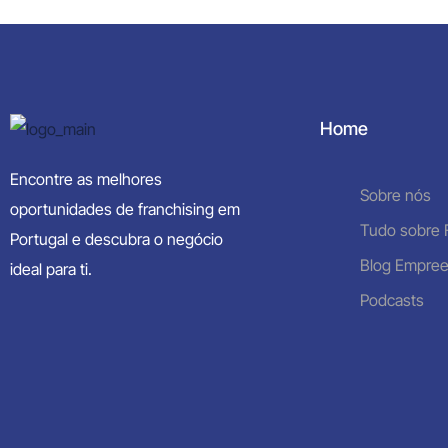
Home
Encontre as melhores
Sobre nós
oportunidades de franchising em
Tudo sobre 
Portugal e descubra o negócio
Blog Empre
ideal para ti.
Podcasts