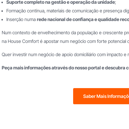
Suporte completo na gestão e operação da unidade
;
is
Formação contínua, materiais de comunicação e presença dig
Inserção numa
rede nacional de confiança e qualidade re
Num contexto de envelhecimento da população e crescente proc
na House Comfort é apostar num negócio com forte potencial 
Quer investir num negócio de apoio domiciliário com impacto e 
Peça mais informações através do nosso portal e descubra 
Saber Mais Informaç