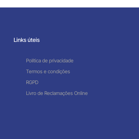
Links úteis
Política de privacidade
Termos e condições
RGPD
Livro de Reclamações Online