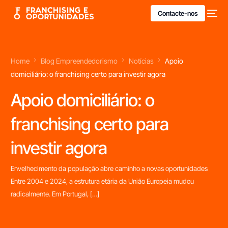
Contacte-nos
Home
Blog Empreendedorismo
Notícias
Apoio
domiciliário: o franchising certo para investir agora
Apoio domiciliário: o
franchising certo para
investir agora
Envelhecimento da população abre caminho a novas oportunidades
Entre 2004 e 2024, a estrutura etária da União Europeia mudou
radicalmente. Em Portugal, […]