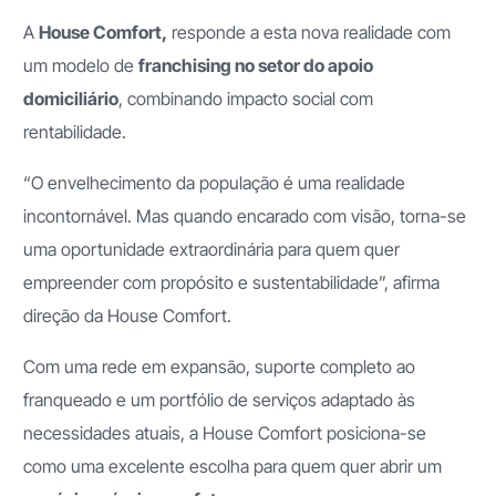
A
House Comfort,
responde a esta nova realidade com
um modelo de
franchising no setor do apoio
domiciliário
, combinando impacto social com
rentabilidade.
“O envelhecimento da população é uma realidade
incontornável. Mas quando encarado com visão, torna-se
uma oportunidade extraordinária para quem quer
empreender com propósito e sustentabilidade”, afirma
direção da House Comfort.
Com uma rede em expansão, suporte completo ao
franqueado e um portfólio de serviços adaptado às
necessidades atuais, a House Comfort posiciona-se
como uma excelente escolha para quem quer abrir um