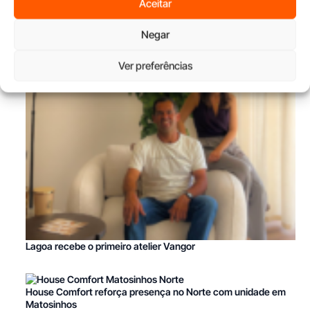
Aceitar
Negar
Ver preferências
Lagoa recebe o primeiro atelier Vangor
House Comfort reforça presença no Norte com unidade em
Matosinhos