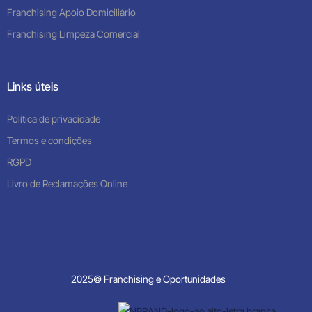
Franchising Apoio Domiciliário
Franchising Limpeza Comercial
Links úteis
Política de privacidade
Termos e condições
RGPD
Livro de Reclamações Online
2025© Franchising e Oportunidades