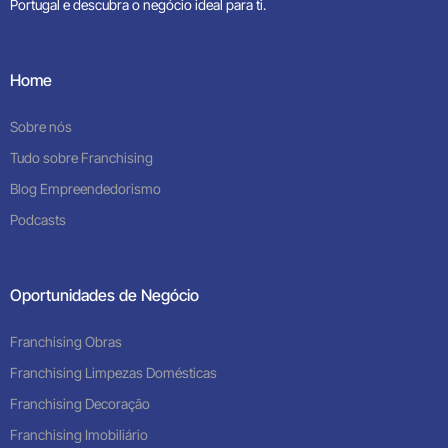
Portugal e descubra o negócio ideal para ti.
Home
Sobre nós
Tudo sobre Franchising
Blog Empreendedorismo
Podcasts
Oportunidades de Negócio
Franchising Obras
Franchising Limpezas Domésticas
Franchising Decoração
Franchising Imobiliário