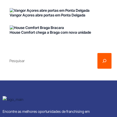
Vangor Açores abre portas em Ponta Delgada
House Comfort chega a Braga com nova unidade
Encontre as melhores oportunidades de franchising em