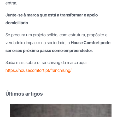
entrar.
Junte-se à marca que está a transformar o apoio
domiciliário
Se procura um projeto sólido, com estrutura, propósito e
verdadeiro impacto na sociedade, a
House Comfort pode
ser o seu próximo passo como empreendedor
.
Saiba mais sobre o franchising da marca aqui:
https://housecomfort.pt/franchising/
Últimos artigos