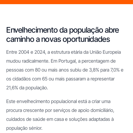
Envelhecimento da população abre
caminho a novas
oportunidades
Entre 2004 e 2024, a estrutura etária da União Europeia
mudou radicalmente. Em Portugal, a percentagem de
pessoas com 80 ou mais anos subiu de 3,8% para 7,0% e
os cidadãos com 65 ou mais passaram a representar
21,6% da população.
Este envelhecimento populacional está a criar uma
procura crescente por serviços de apoio domiciliário,
cuidados de saúde em casa e soluções adaptadas à
população sénior.