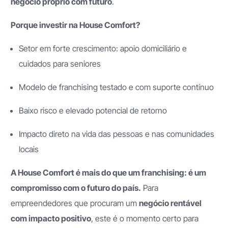
negócio próprio com futuro
.
Porque investir na House Comfort?
Setor em forte crescimento: apoio domiciliário e
cuidados para seniores
Modelo de franchising testado e com suporte contínuo
Baixo risco e elevado potencial de retorno
Impacto direto na vida das pessoas e nas comunidades
locais
A House Comfort é mais do que um franchising: é um
compromisso com o futuro do país.
Para
empreendedores que procuram um
negócio rentável
com impacto positivo
, este é o momento certo para