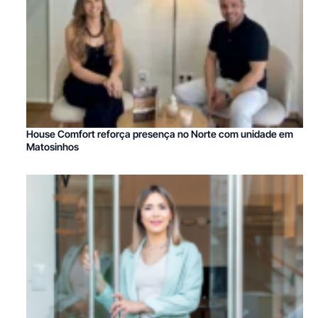
House Comfort reforça presença no Norte com unidade em
Matosinhos