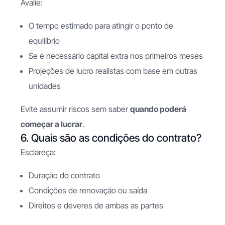
Avalie:
O tempo estimado para atingir o ponto de
equilíbrio
Se é necessário capital extra nos primeiros meses
Projeções de lucro realistas com base em outras
unidades
Evite assumir riscos sem saber
quando poderá
começar a lucrar
.
6. Quais são as condições do contrato?
Esclareça:
Duração do contrato
Condições de renovação ou saída
Direitos e deveres de ambas as partes