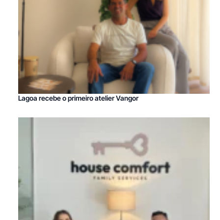
Lagoa recebe o primeiro atelier Vangor