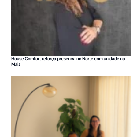
House Comfort reforça presença no Norte com unidade na
Maia