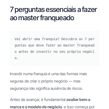
7 perguntas essenciais a fazer
ao master franqueado
Vai abrir uma franquia? Descubra as 7 per
guntas que deve fazer ao master franquead
o antes de investir no seu próprio negóci
o.
Investir numa franquia é uma das formas mais
seguras de criar o próprio negócio — mas
segurança não significa ausência de riscos.
Antes de avançar, é fundamental
avaliar bem a
marca e o modelo de negócio
, e isso começa por