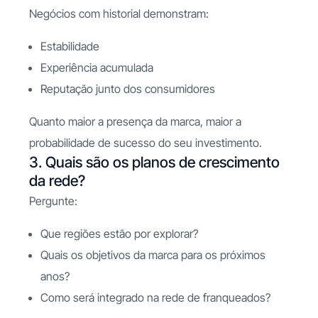
Negócios com historial demonstram:
Estabilidade
Experiência acumulada
Reputação junto dos consumidores
Quanto maior a presença da marca, maior a
probabilidade de sucesso do seu investimento.
3. Quais são os planos de crescimento
da rede?
Pergunte:
Que regiões estão por explorar?
Quais os objetivos da marca para os próximos
anos?
Como será integrado na rede de franqueados?