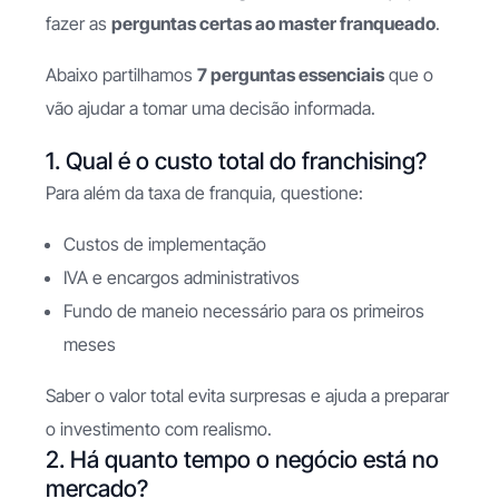
fazer as
perguntas certas ao master franqueado
.
Abaixo partilhamos
7 perguntas essenciais
que o
vão ajudar a tomar uma decisão informada.
1. Qual é o custo total do franchising?
Para além da taxa de franquia, questione:
Custos de implementação
IVA e encargos administrativos
Fundo de maneio necessário para os primeiros
meses
Saber o valor total evita surpresas e ajuda a preparar
o investimento com realismo.
2. Há quanto tempo o negócio está no
mercado?