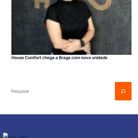
House Comfort chega a Braga com nova unidade