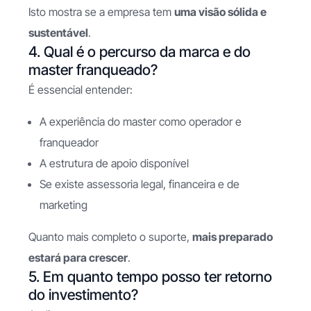
Isto mostra se a empresa tem
uma visão sólida e
sustentável
.
4. Qual é o percurso da marca e do
master franqueado?
É essencial entender:
A experiência do master como operador e
franqueador
A estrutura de apoio disponível
Se existe assessoria legal, financeira e de
marketing
Quanto mais completo o suporte,
mais preparado
estará para crescer
.
5. Em quanto tempo posso ter retorno
do investimento?