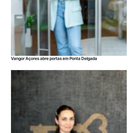
Vangor Açores abre portas em Ponta Delgada