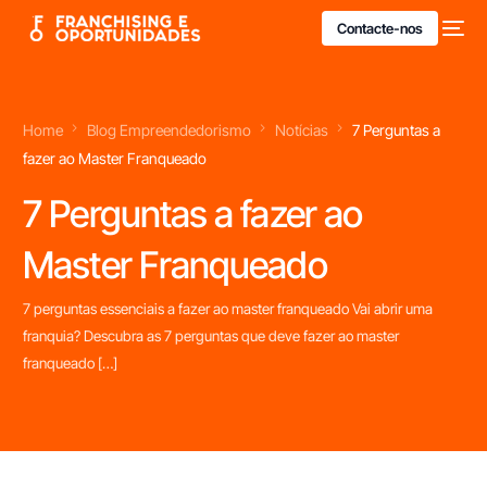
Contacte-nos
Home
Blog Empreendedorismo
Notícias
7 Perguntas a
fazer ao Master Franqueado
7 Perguntas a fazer ao
Master Franqueado
7 perguntas essenciais a fazer ao master franqueado Vai abrir uma
franquia? Descubra as 7 perguntas que deve fazer ao master
franqueado […]