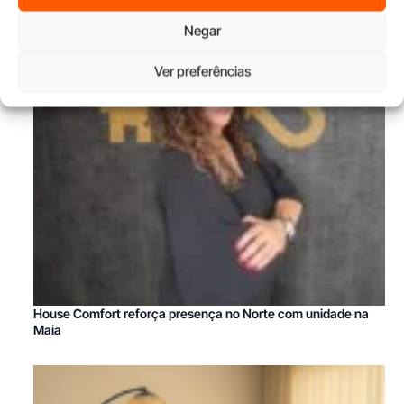
Negar
Ver preferências
House Comfort reforça presença no Norte com unidade na
Maia