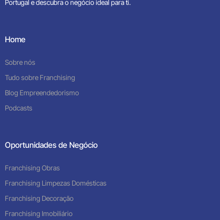
Portugal e descubra o negócio ideal para ti.
Home
Sobre nós
Tudo sobre Franchising
Blog Empreendedorismo
Podcasts
Oportunidades de Negócio
Franchising Obras
Franchising Limpezas Domésticas
Franchising Decoração
Franchising Imobiliário