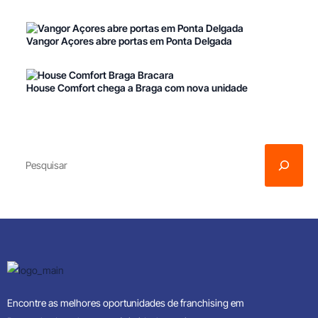
Vangor Açores abre portas em Ponta Delgada
House Comfort chega a Braga com nova unidade
Encontre as melhores oportunidades de franchising em