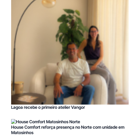
Lagoa recebe o primeiro atelier Vangor
House Comfort reforça presença no Norte com unidade em
Matosinhos