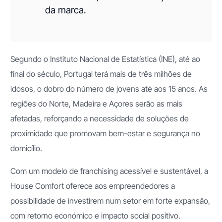
da marca.
Segundo o Instituto Nacional de Estatística (INE), até ao
final do século, Portugal terá mais de três milhões de
idosos, o dobro do número de jovens até aos 15 anos. As
regiões do Norte, Madeira e Açores serão as mais
afetadas, reforçando a necessidade de soluções de
proximidade que promovam bem-estar e segurança no
domicílio.
Com um modelo de franchising acessível e sustentável, a
House Comfort oferece aos empreendedores a
possibilidade de investirem num setor em forte expansão,
com retorno económico e impacto social positivo.