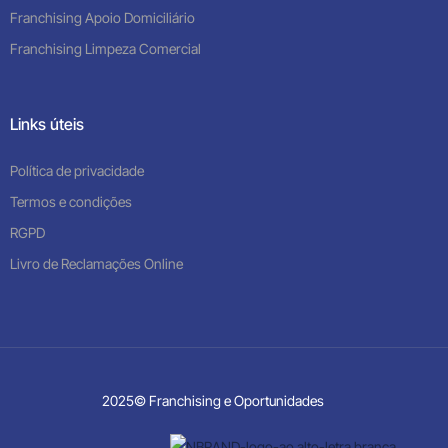
Franchising Apoio Domiciliário
Franchising Limpeza Comercial
Links úteis
Política de privacidade
Termos e condições
RGPD
Livro de Reclamações Online
2025© Franchising e Oportunidades