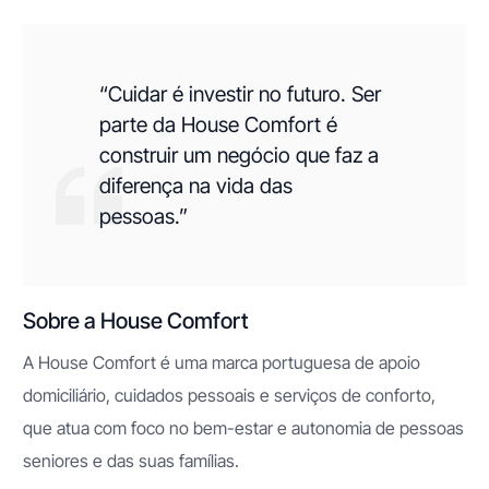
“Cuidar é investir no futuro. Ser
parte da House Comfort é
construir um negócio que faz a
diferença na vida das
pessoas.”
Sobre a House Comfort
A House Comfort é uma marca portuguesa de apoio
domiciliário, cuidados pessoais e serviços de conforto,
que atua com foco no bem-estar e autonomia de pessoas
seniores e das suas famílias.