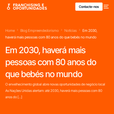
Contacte-nos
Home
Blog Empreendedorismo
Notícias
Em 2030,
haverá mais pessoas com 80 anos do que bebés no mundo
Em 2030, haverá mais
pessoas com 80 anos do
que bebés no mundo
O envelhecimento global abre novas oportunidades de negócio local
As Nações Unidas alertam: até 2030, haverá mais pessoas com 80
anos do […]