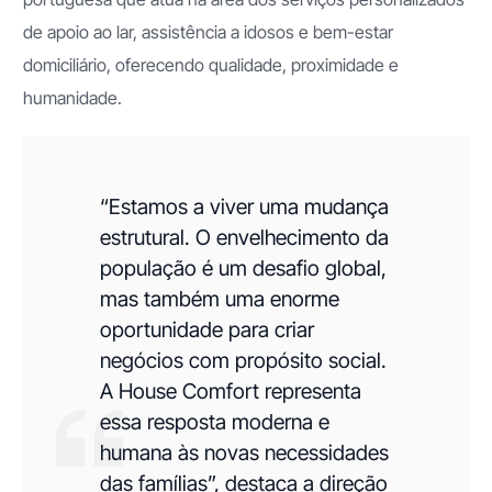
de apoio ao lar, assistência a idosos e bem-estar
domiciliário, oferecendo qualidade, proximidade e
humanidade.
“Estamos a viver uma mudança
estrutural. O envelhecimento da
população é um desafio global,
mas também uma enorme
oportunidade para criar
negócios com propósito social.
A House Comfort representa
essa resposta moderna e
humana às novas necessidades
das famílias”, destaca a direção